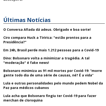
Últimas Notícias
O Conversa Afiada dá adeus. Obrigado e boa sorte!
Ciro compara Huck a Tiririca: "estão prontos para a
Presidência?"
Em 24h, Brasil perde mais 1.212 pessoas para a Covid-19
Dino: Bolsonaro volta a minimizar a tragédia. A tal
"moderação" é fake news!
Bolsonaro minimiza as 91 mil mortes por Covid-19: “morre
gente todo dia de uma série de causas, né? É a vida”
Lula e outras personalidades pelo mundo pedem Nobel da
Paz para médicos cubanos
Lula acha que Bolsonaro fingiu ter Covid-19 para fazer
merchan de cloroquina