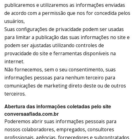
publicaremos e utilizaremos as informações enviadas
de acordo com a permissão que nos for concedida pelos
usuários,
Suas configurações de privacidade podem ser usadas
para limitar a publicação das suas informações no site e
podem ser ajustadas utilizando controles de
provacidade do site e ferramentas disponíveis na
internet.
Não fornecemos, sem o seu consentimento, suas
informações pessoas para nenhum terceiro para
comunicações de marketing direto deste ou de outros
terceiros.
Abertura das informações coletadas pelo site
conversaafiada.com.br
Poderemos abrir suas informações pessoais para
nossos colaboradores, empregados, consultores
profissionais, agências, fornecedores e subcontratados