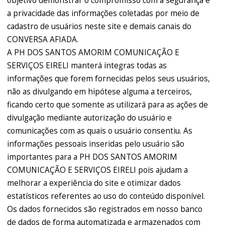
objetivo demonstrar o compromisso com a segurança e
a privacidade das informações coletadas por meio de
cadastro de usuários neste site e demais canais do
CONVERSA AFIADA.
A PH DOS SANTOS AMORIM COMUNICAÇÃO E
SERVIÇOS EIRELI manterá íntegras todas as
informações que forem fornecidas pelos seus usuários,
não as divulgando em hipótese alguma a terceiros,
ficando certo que somente as utilizará para as ações de
divulgação mediante autorização do usuário e
comunicações com as quais o usuário consentiu. As
informações pessoais inseridas pelo usuário são
importantes para a PH DOS SANTOS AMORIM
COMUNICAÇÃO E SERVIÇOS EIRELI pois ajudam a
melhorar a experiência do site e otimizar dados
estatísticos referentes ao uso do conteúdo disponível.
Os dados fornecidos são registrados em nosso banco
de dados de forma automatizada e armazenados com