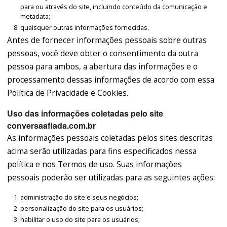
para ou através do site, incluindo conteúdo da comunicação e
metadata;
quaisquer outras informações fornecidas.
Antes de fornecer informações pessoais sobre outras
pessoas, você deve obter o consentimento da outra
pessoa para ambos, a abertura das informações e o
processamento dessas informações de acordo com essa
Política de Privacidade e Cookies.
Uso das informações coletadas pelo site
conversaafiada.com.br
As informações pessoais coletadas pelos sites descritas
acima serão utilizadas para fins especificados nessa
política e nos Termos de uso. Suas informações
pessoais poderão ser utilizadas para as seguintes ações:
administração do site e seus negócios;
personalização do site para os usuários;
habilitar o uso do site para os usuários;