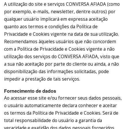
A utilização do site e serviços CONVERSA AFIADA (como
por exemplo, e-mails, newsletter, dentre outros) por
qualquer usuário implicará em expressa aceitação
quanto aos termos e condições da Política de
Privacidade e Cookies vigente na data de sua utilização.
Recomendamos àqueles usuários que não concordem
com a Política de Privacidade e Cookies vigente a não
utilização dos serviços do CONVERSA AFIADA, visto que
a sua não aceitação por parte do cliente ou ainda, a não
disponibilização das informações solicitadas, pode
impedir a prestação de tais serviços.
Fornecimento de dados
Ao acessar esse site e/ou fornecer seus dados pessoais,
o usuário automaticamente declara conhecer e aceitar
os termos da Política de Privacidade e Cookies. Será de
total responsabilidade do usuário a garantia da
veracidade e exatidão dos dados pessoais fornecidos