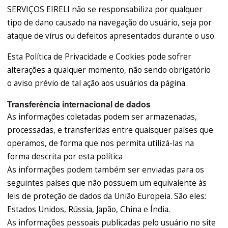
SERVIÇOS EIRELI não se responsabiliza por qualquer
tipo de dano causado na navegação do usuário, seja por
ataque de vírus ou defeitos apresentados durante o uso.
Esta Política de Privacidade e Cookies pode sofrer
alterações a qualquer momento, não sendo obrigatório
o aviso prévio de tal ação aos usuários da página.
Transferência internacional de dados
As informações coletadas podem ser armazenadas,
processadas, e transferidas entre quaisquer países que
operamos, de forma que nos permita utilizá-las na
forma descrita por esta política
As informações podem também ser enviadas para os
seguintes países que não possuem um equivalente às
leis de proteção de dados da União Europeia. São eles:
Estados Unidos, Rússia, Japão, China e Índia.
As informações pessoais publicadas pelo usuário no site