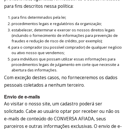
para fins descritos nessa política:
para fins determinados pela lei;
procedimentos legais e regulatórios da organização;
estabelecer, determinar e exercer os nossos direitos legais
(incluindo o fornecimento de informações para prevenção de
fraudes e redução de risco de crédito, por exemplo);
para o comprador (ou possível comprador) de qualquer negócio
ou ativo nosso que vendemos;
para indivíduos que possam utilizar essas informações para
procedimentos legais de julgamento em corte que necessite a
abertura das informações.
Com exceção destes casos, no forneceremos os dados
pessoais coletados a nenhum terceiro.
Envio de e-mails
Ao visitar o nosso site, um cadastro poderá ser
solicitado. Cabe ao usuário optar por receber ou não os
e-mails de conteúdo do CONVERSA AFIADA, seus
parceiros e outras informações exclusivas. O envio de e-