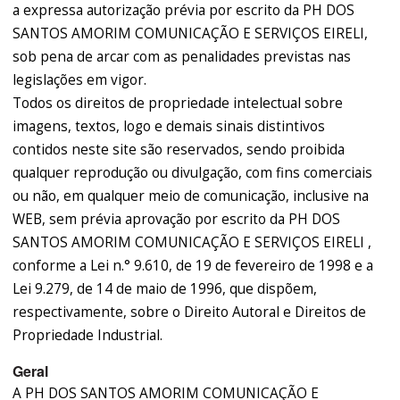
a expressa autorização prévia por escrito da PH DOS
SANTOS AMORIM COMUNICAÇÃO E SERVIÇOS EIRELI,
sob pena de arcar com as penalidades previstas nas
legislações em vigor.
Todos os direitos de propriedade intelectual sobre
imagens, textos, logo e demais sinais distintivos
contidos neste site são reservados, sendo proibida
qualquer reprodução ou divulgação, com fins comerciais
ou não, em qualquer meio de comunicação, inclusive na
WEB, sem prévia aprovação por escrito da PH DOS
SANTOS AMORIM COMUNICAÇÃO E SERVIÇOS EIRELI ,
conforme a Lei n.° 9.610, de 19 de fevereiro de 1998 e a
Lei 9.279, de 14 de maio de 1996, que dispõem,
respectivamente, sobre o Direito Autoral e Direitos de
Propriedade Industrial.
Geral
A PH DOS SANTOS AMORIM COMUNICAÇÃO E