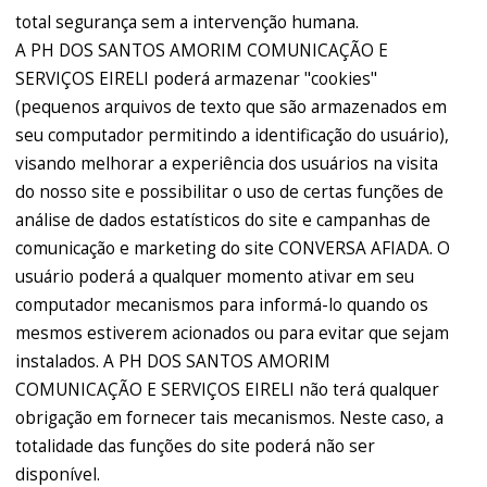
total segurança sem a intervenção humana.
A PH DOS SANTOS AMORIM COMUNICAÇÃO E
SERVIÇOS EIRELI poderá armazenar "cookies"
(pequenos arquivos de texto que são armazenados em
seu computador permitindo a identificação do usuário),
visando melhorar a experiência dos usuários na visita
do nosso site e possibilitar o uso de certas funções de
análise de dados estatísticos do site e campanhas de
comunicação e marketing do site CONVERSA AFIADA. O
usuário poderá a qualquer momento ativar em seu
computador mecanismos para informá-lo quando os
mesmos estiverem acionados ou para evitar que sejam
instalados. A PH DOS SANTOS AMORIM
COMUNICAÇÃO E SERVIÇOS EIRELI não terá qualquer
obrigação em fornecer tais mecanismos. Neste caso, a
totalidade das funções do site poderá não ser
disponível.