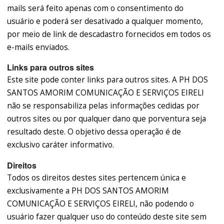
mails será feito apenas com o consentimento do
usuário e poderá ser desativado a qualquer momento,
por meio de link de descadastro fornecidos em todos os
e-mails enviados.
Links para outros sites
Este site pode conter links para outros sites. A PH DOS
SANTOS AMORIM COMUNICAÇÃO E SERVIÇOS EIRELI
não se responsabiliza pelas informações cedidas por
outros sites ou por qualquer dano que porventura seja
resultado deste. O objetivo dessa operação é de
exclusivo caráter informativo.
Direitos
Todos os direitos destes sites pertencem única e
exclusivamente a PH DOS SANTOS AMORIM
COMUNICAÇÃO E SERVIÇOS EIRELI, não podendo o
usuário fazer qualquer uso do conteúdo deste site sem