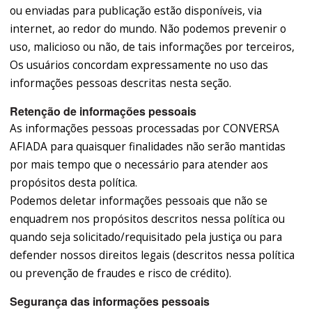
ou enviadas para publicação estão disponíveis, via
internet, ao redor do mundo. Não podemos prevenir o
uso, malicioso ou não, de tais informações por terceiros,
Os usuários concordam expressamente no uso das
informações pessoas descritas nesta seção.
Retenção de informações pessoais
As informações pessoas processadas por CONVERSA
AFIADA para quaisquer finalidades não serão mantidas
por mais tempo que o necessário para atender aos
propósitos desta política.
Podemos deletar informações pessoais que não se
enquadrem nos propósitos descritos nessa política ou
quando seja solicitado/requisitado pela justiça ou para
defender nossos direitos legais (descritos nessa política
ou prevenção de fraudes e risco de crédito).
Segurança das informações pessoais