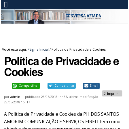
Você está aqui:
Página Inicial
/
Política de Privacidade e Cookies
Política de Privacidade e
Cookies
Compartilhar
Compartilhar
Email
Imprimir
por
admin
—
publicado
28/05/2018 14h55,
última modificação
28/05/2018 15h17
A Política de Privacidade e Cookies da PH DOS SANTOS
AMORIM COMUNICAÇÃO E SERVIÇOS EIRELI tem como