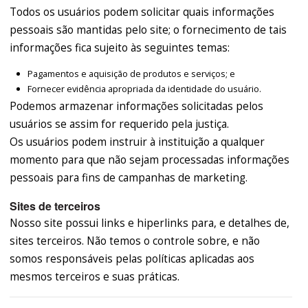
Todos os usuários podem solicitar quais informações
pessoais são mantidas pelo site; o fornecimento de tais
informações fica sujeito às seguintes temas:
Pagamentos e aquisição de produtos e serviços; e
Fornecer evidência apropriada da identidade do usuário.
Podemos armazenar informações solicitadas pelos
usuários se assim for requerido pela justiça.
Os usuários podem instruir à instituição a qualquer
momento para que não sejam processadas informações
pessoais para fins de campanhas de marketing.
Sites de terceiros
Nosso site possui links e hiperlinks para, e detalhes de,
sites terceiros. Não temos o controle sobre, e não
somos responsáveis pelas políticas aplicadas aos
mesmos terceiros e suas práticas.