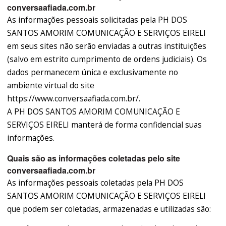
conversaafiada.com.br
As informações pessoais solicitadas pela PH DOS
SANTOS AMORIM COMUNICAÇÃO E SERVIÇOS EIRELI
em seus sites não serão enviadas a outras instituições
(salvo em estrito cumprimento de ordens judiciais). Os
dados permanecem única e exclusivamente no
ambiente virtual do site
https://www.conversaafiada.com.br/.
A PH DOS SANTOS AMORIM COMUNICAÇÃO E
SERVIÇOS EIRELI manterá de forma confidencial suas
informações.
Quais são as informações coletadas pelo site
conversaafiada.com.br
As informações pessoais coletadas pela PH DOS
SANTOS AMORIM COMUNICAÇÃO E SERVIÇOS EIRELI
que podem ser coletadas, armazenadas e utilizadas são: