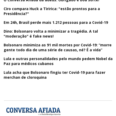
Ciro compara Huck a Tiririca: "estão prontos para a
Presidência?"
Em 24h, Brasil perde mais 1.212 pessoas para a Covid-19
Dino: Bolsonaro volta a minimizar a tragédia. A tal
"moderação" é fake news!
Bolsonaro minimiza as 91 mil mortes por Covid-19: “morre
gente todo dia de uma série de causas, né? É a vida”
Lula e outras personalidades pelo mundo pedem Nobel da
Paz para médicos cubanos
Lula acha que Bolsonaro fingiu ter Covid-19 para fazer
merchan de cloroquina