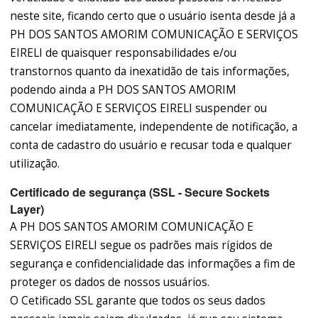
neste site, ficando certo que o usuário isenta desde já a
PH DOS SANTOS AMORIM COMUNICAÇÃO E SERVIÇOS
EIRELI de quaisquer responsabilidades e/ou
transtornos quanto da inexatidão de tais informações,
podendo ainda a PH DOS SANTOS AMORIM
COMUNICAÇÃO E SERVIÇOS EIRELI suspender ou
cancelar imediatamente, independente de notificação, a
conta de cadastro do usuário e recusar toda e qualquer
utilização.
Certificado de segurança (SSL - Secure Sockets
Layer)
A PH DOS SANTOS AMORIM COMUNICAÇÃO E
SERVIÇOS EIRELI segue os padrões mais rígidos de
segurança e confidencialidade das informações a fim de
proteger os dados de nossos usuários.
O Cetificado SSL garante que todos os seus dados