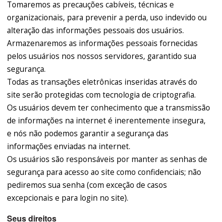
Tomaremos as precauções cabíveis, técnicas e
organizacionais, para prevenir a perda, uso indevido ou
alteração das informações pessoais dos usuários.
Armazenaremos as informações pessoais fornecidas
pelos usuários nos nossos servidores, garantido sua
segurança.
Todas as transações eletrônicas inseridas através do
site serão protegidas com tecnologia de criptografia.
Os usuários devem ter conhecimento que a transmissão
de informações na internet é inerentemente insegura,
e nós não podemos garantir a segurança das
informações enviadas na internet.
Os usuários são responsáveis por manter as senhas de
segurança para acesso ao site como confidenciais; não
pediremos sua senha (com exceção de casos
excepcionais e para login no site).
Seus direitos