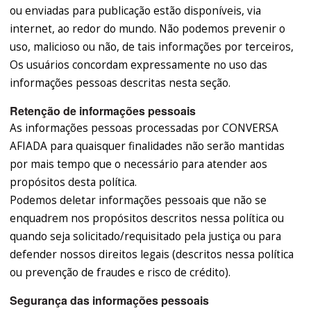
ou enviadas para publicação estão disponíveis, via
internet, ao redor do mundo. Não podemos prevenir o
uso, malicioso ou não, de tais informações por terceiros,
Os usuários concordam expressamente no uso das
informações pessoas descritas nesta seção.
Retenção de informações pessoais
As informações pessoas processadas por CONVERSA
AFIADA para quaisquer finalidades não serão mantidas
por mais tempo que o necessário para atender aos
propósitos desta política.
Podemos deletar informações pessoais que não se
enquadrem nos propósitos descritos nessa política ou
quando seja solicitado/requisitado pela justiça ou para
defender nossos direitos legais (descritos nessa política
ou prevenção de fraudes e risco de crédito).
Segurança das informações pessoais