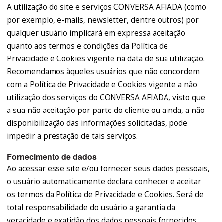
A utilização do site e serviços CONVERSA AFIADA (como
por exemplo, e-mails, newsletter, dentre outros) por
qualquer usuário implicará em expressa aceitação
quanto aos termos e condições da Política de
Privacidade e Cookies vigente na data de sua utilização.
Recomendamos àqueles usuários que não concordem
com a Política de Privacidade e Cookies vigente a não
utilização dos serviços do CONVERSA AFIADA, visto que
a sua não aceitação por parte do cliente ou ainda, a não
disponibilização das informações solicitadas, pode
impedir a prestação de tais serviços.
Fornecimento de dados
Ao acessar esse site e/ou fornecer seus dados pessoais,
o usuário automaticamente declara conhecer e aceitar
os termos da Política de Privacidade e Cookies. Será de
total responsabilidade do usuário a garantia da
veracidade e exatidão dos dados pessoais fornecidos