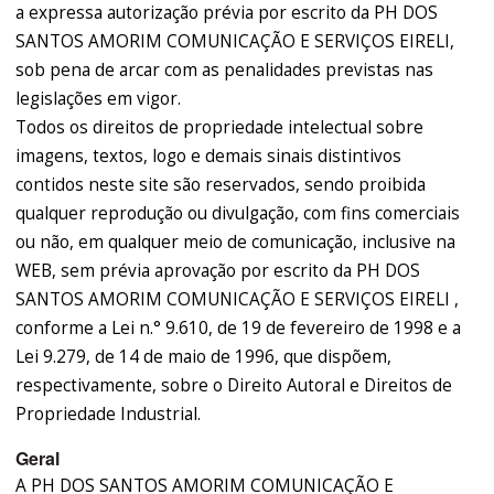
a expressa autorização prévia por escrito da PH DOS
SANTOS AMORIM COMUNICAÇÃO E SERVIÇOS EIRELI,
sob pena de arcar com as penalidades previstas nas
legislações em vigor.
Todos os direitos de propriedade intelectual sobre
imagens, textos, logo e demais sinais distintivos
contidos neste site são reservados, sendo proibida
qualquer reprodução ou divulgação, com fins comerciais
ou não, em qualquer meio de comunicação, inclusive na
WEB, sem prévia aprovação por escrito da PH DOS
SANTOS AMORIM COMUNICAÇÃO E SERVIÇOS EIRELI ,
conforme a Lei n.° 9.610, de 19 de fevereiro de 1998 e a
Lei 9.279, de 14 de maio de 1996, que dispõem,
respectivamente, sobre o Direito Autoral e Direitos de
Propriedade Industrial.
Geral
A PH DOS SANTOS AMORIM COMUNICAÇÃO E