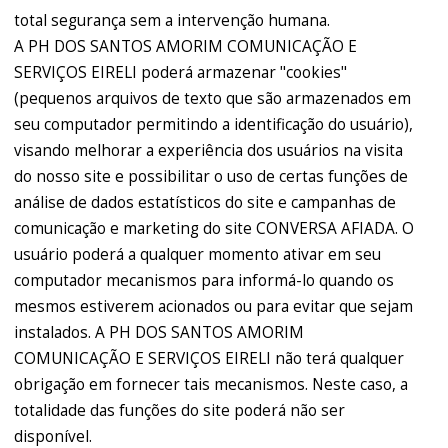
total segurança sem a intervenção humana.
A PH DOS SANTOS AMORIM COMUNICAÇÃO E
SERVIÇOS EIRELI poderá armazenar "cookies"
(pequenos arquivos de texto que são armazenados em
seu computador permitindo a identificação do usuário),
visando melhorar a experiência dos usuários na visita
do nosso site e possibilitar o uso de certas funções de
análise de dados estatísticos do site e campanhas de
comunicação e marketing do site CONVERSA AFIADA. O
usuário poderá a qualquer momento ativar em seu
computador mecanismos para informá-lo quando os
mesmos estiverem acionados ou para evitar que sejam
instalados. A PH DOS SANTOS AMORIM
COMUNICAÇÃO E SERVIÇOS EIRELI não terá qualquer
obrigação em fornecer tais mecanismos. Neste caso, a
totalidade das funções do site poderá não ser
disponível.