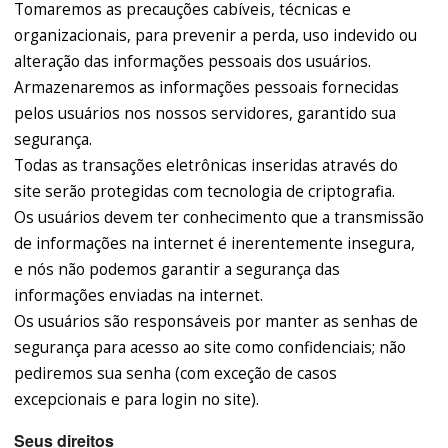
Tomaremos as precauções cabíveis, técnicas e
organizacionais, para prevenir a perda, uso indevido ou
alteração das informações pessoais dos usuários.
Armazenaremos as informações pessoais fornecidas
pelos usuários nos nossos servidores, garantido sua
segurança.
Todas as transações eletrônicas inseridas através do
site serão protegidas com tecnologia de criptografia.
Os usuários devem ter conhecimento que a transmissão
de informações na internet é inerentemente insegura,
e nós não podemos garantir a segurança das
informações enviadas na internet.
Os usuários são responsáveis por manter as senhas de
segurança para acesso ao site como confidenciais; não
pediremos sua senha (com exceção de casos
excepcionais e para login no site).
Seus direitos