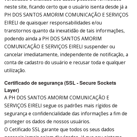
neste site, ficando certo que o usuário isenta desde já a
PH DOS SANTOS AMORIM COMUNICAÇÃO E SERVIÇOS
EIRELI de quaisquer responsabilidades e/ou
transtornos quanto da inexatidão de tais informações,
podendo ainda a PH DOS SANTOS AMORIM
COMUNICAÇÃO E SERVIÇOS EIRELI suspender ou
cancelar imediatamente, independente de notificação, a
conta de cadastro do usuário e recusar toda e qualquer
utilização.
Certificado de segurança (SSL - Secure Sockets
Layer)
A PH DOS SANTOS AMORIM COMUNICAÇÃO E
SERVIÇOS EIRELI segue os padrões mais rígidos de
segurança e confidencialidade das informações a fim de
proteger os dados de nossos usuários.
O Cetificado SSL garante que todos os seus dados