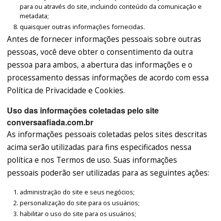
para ou através do site, incluindo conteúdo da comunicação e
metadata;
quaisquer outras informações fornecidas.
Antes de fornecer informações pessoais sobre outras
pessoas, você deve obter o consentimento da outra
pessoa para ambos, a abertura das informações e o
processamento dessas informações de acordo com essa
Política de Privacidade e Cookies.
Uso das informações coletadas pelo site
conversaafiada.com.br
As informações pessoais coletadas pelos sites descritas
acima serão utilizadas para fins especificados nessa
política e nos Termos de uso. Suas informações
pessoais poderão ser utilizadas para as seguintes ações:
administração do site e seus negócios;
personalização do site para os usuários;
habilitar o uso do site para os usuários;