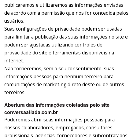
publicaremos e utilizaremos as informações enviadas
de acordo com a permissão que nos for concedida pelos
usuários,
Suas configurações de privacidade podem ser usadas
para limitar a publicação das suas informações no site e
podem ser ajustadas utilizando controles de
provacidade do site e ferramentas disponíveis na
internet.
Não fornecemos, sem o seu consentimento, suas
informações pessoas para nenhum terceiro para
comunicações de marketing direto deste ou de outros
terceiros.
Abertura das informações coletadas pelo site
conversaafiada.com.br
Poderemos abrir suas informações pessoais para
nossos colaboradores, empregados, consultores
profissionais, agências, fornecedores e subcontratados