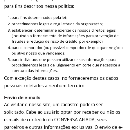
para fins descritos nessa política:
para fins determinados pela lei;
procedimentos legais e regulatórios da organização;
estabelecer, determinar e exercer os nossos direitos legais
(incluindo o fornecimento de informações para prevenção de
fraudes e redução de risco de crédito, por exemplo);
para o comprador (ou possível comprador) de qualquer negócio
ou ativo nosso que vendemos;
para indivíduos que possam utilizar essas informações para
procedimentos legais de julgamento em corte que necessite a
abertura das informações.
Com exceção destes casos, no forneceremos os dados
pessoais coletados a nenhum terceiro.
Envio de e-mails
Ao visitar o nosso site, um cadastro poderá ser
solicitado. Cabe ao usuário optar por receber ou não os
e-mails de conteúdo do CONVERSA AFIADA, seus
parceiros e outras informações exclusivas. O envio de e-