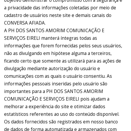
objetivo demonstrar o compromisso com a segurança e
a privacidade das informações coletadas por meio de
cadastro de usuários neste site e demais canais do
CONVERSA AFIADA.
A PH DOS SANTOS AMORIM COMUNICAÇÃO E
SERVIÇOS EIRELI manterá íntegras todas as
informações que forem fornecidas pelos seus usuários,
não as divulgando em hipótese alguma a terceiros,
ficando certo que somente as utilizará para as ações de
divulgação mediante autorização do usuário e
comunicações com as quais o usuário consentiu. As
informações pessoais inseridas pelo usuário são
importantes para a PH DOS SANTOS AMORIM
COMUNICAÇÃO E SERVIÇOS EIRELI pois ajudam a
melhorar a experiência do site e otimizar dados
estatísticos referentes ao uso do conteúdo disponível.
Os dados fornecidos são registrados em nosso banco
de dados de forma automatizada e armazenados com