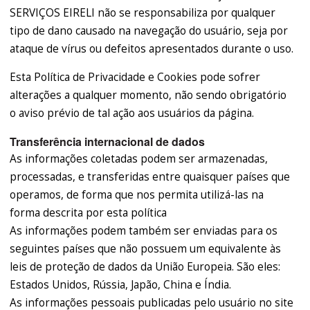
SERVIÇOS EIRELI não se responsabiliza por qualquer
tipo de dano causado na navegação do usuário, seja por
ataque de vírus ou defeitos apresentados durante o uso.
Esta Política de Privacidade e Cookies pode sofrer
alterações a qualquer momento, não sendo obrigatório
o aviso prévio de tal ação aos usuários da página.
Transferência internacional de dados
As informações coletadas podem ser armazenadas,
processadas, e transferidas entre quaisquer países que
operamos, de forma que nos permita utilizá-las na
forma descrita por esta política
As informações podem também ser enviadas para os
seguintes países que não possuem um equivalente às
leis de proteção de dados da União Europeia. São eles:
Estados Unidos, Rússia, Japão, China e Índia.
As informações pessoais publicadas pelo usuário no site