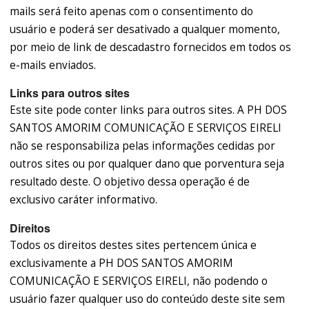
mails será feito apenas com o consentimento do
usuário e poderá ser desativado a qualquer momento,
por meio de link de descadastro fornecidos em todos os
e-mails enviados.
Links para outros sites
Este site pode conter links para outros sites. A PH DOS
SANTOS AMORIM COMUNICAÇÃO E SERVIÇOS EIRELI
não se responsabiliza pelas informações cedidas por
outros sites ou por qualquer dano que porventura seja
resultado deste. O objetivo dessa operação é de
exclusivo caráter informativo.
Direitos
Todos os direitos destes sites pertencem única e
exclusivamente a PH DOS SANTOS AMORIM
COMUNICAÇÃO E SERVIÇOS EIRELI, não podendo o
usuário fazer qualquer uso do conteúdo deste site sem