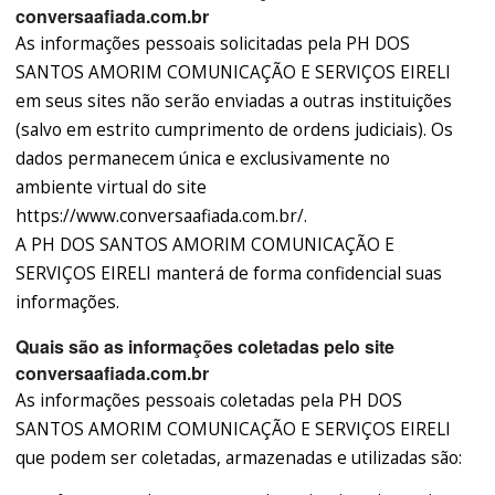
conversaafiada.com.br
As informações pessoais solicitadas pela PH DOS
SANTOS AMORIM COMUNICAÇÃO E SERVIÇOS EIRELI
em seus sites não serão enviadas a outras instituições
(salvo em estrito cumprimento de ordens judiciais). Os
dados permanecem única e exclusivamente no
ambiente virtual do site
https://www.conversaafiada.com.br/.
A PH DOS SANTOS AMORIM COMUNICAÇÃO E
SERVIÇOS EIRELI manterá de forma confidencial suas
informações.
Quais são as informações coletadas pelo site
conversaafiada.com.br
As informações pessoais coletadas pela PH DOS
SANTOS AMORIM COMUNICAÇÃO E SERVIÇOS EIRELI
que podem ser coletadas, armazenadas e utilizadas são: