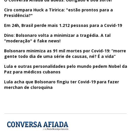
Ciro compara Huck a Tiririca: "estão prontos para a
Presidência?"
Em 24h, Brasil perde mais 1.212 pessoas para a Covid-19
Dino: Bolsonaro volta a minimizar a tragédia. A tal
"moderação" é fake news!
Bolsonaro minimiza as 91 mil mortes por Covid-19: “morre
gente todo dia de uma série de causas, né? É a vida”
Lula e outras personalidades pelo mundo pedem Nobel da
Paz para médicos cubanos
Lula acha que Bolsonaro fingiu ter Covid-19 para fazer
merchan de cloroquina