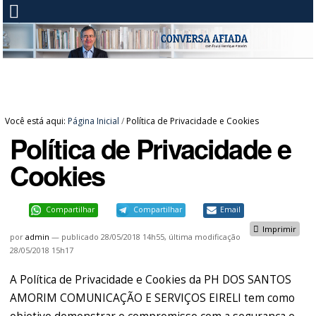
Você está aqui:
Página Inicial
/
Política de Privacidade e Cookies
Política de Privacidade e
Cookies
Compartilhar
Compartilhar
Email
Imprimir
por
admin
—
publicado
28/05/2018 14h55,
última modificação
28/05/2018 15h17
A Política de Privacidade e Cookies da PH DOS SANTOS
AMORIM COMUNICAÇÃO E SERVIÇOS EIRELI tem como