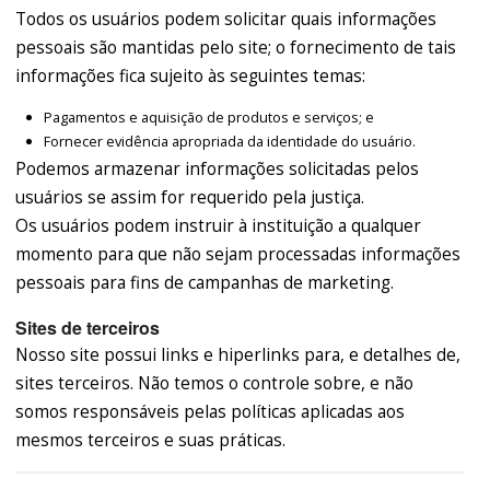
Todos os usuários podem solicitar quais informações
pessoais são mantidas pelo site; o fornecimento de tais
informações fica sujeito às seguintes temas:
Pagamentos e aquisição de produtos e serviços; e
Fornecer evidência apropriada da identidade do usuário.
Podemos armazenar informações solicitadas pelos
usuários se assim for requerido pela justiça.
Os usuários podem instruir à instituição a qualquer
momento para que não sejam processadas informações
pessoais para fins de campanhas de marketing.
Sites de terceiros
Nosso site possui links e hiperlinks para, e detalhes de,
sites terceiros. Não temos o controle sobre, e não
somos responsáveis pelas políticas aplicadas aos
mesmos terceiros e suas práticas.