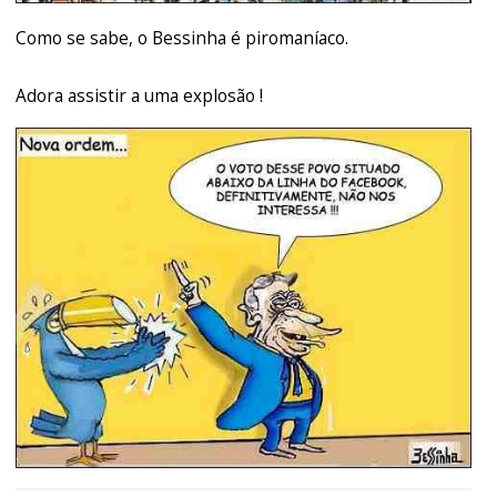
Como se sabe, o Bessinha é piromaníaco.
Adora assistir a uma explosão !