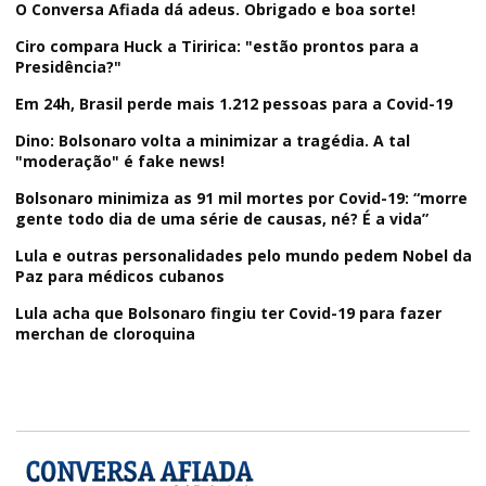
O Conversa Afiada dá adeus. Obrigado e boa sorte!
Ciro compara Huck a Tiririca: "estão prontos para a
Presidência?"
Em 24h, Brasil perde mais 1.212 pessoas para a Covid-19
Dino: Bolsonaro volta a minimizar a tragédia. A tal
"moderação" é fake news!
Bolsonaro minimiza as 91 mil mortes por Covid-19: “morre
gente todo dia de uma série de causas, né? É a vida”
Lula e outras personalidades pelo mundo pedem Nobel da
Paz para médicos cubanos
Lula acha que Bolsonaro fingiu ter Covid-19 para fazer
merchan de cloroquina