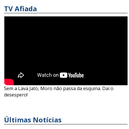
TV Afiada
Sem a Lava Jato, Moro não passa da esquina. Daí o
desespero!
Últimas Notícias