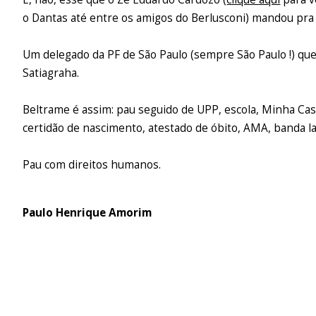
o Dantas até entre os amigos do Berlusconi) mandou pra 
Um delegado da PF de São Paulo (sempre São Paulo !) qu
Satiagraha.
Beltrame é assim: pau seguido de UPP, escola, Minha Casa
certidão de nascimento, atestado de óbito, AMA, banda lar
Pau com direitos humanos.
Paulo Henrique Amorim