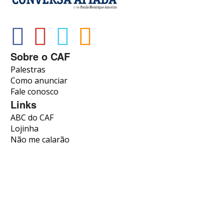
Sobre o CAF
Palestras
Como anunciar
Fale conosco
Links
ABC do CAF
Lojinha
Não me calarão