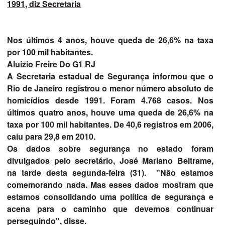
1991, diz Secretaria
Nos últimos 4 anos, houve queda de 26,6% na taxa
por 100 mil habitantes.
Aluizio Freire Do G1 RJ
A Secretaria estadual de Segurança informou que o
Rio de Janeiro registrou o menor número absoluto de
homicídios desde 1991. Foram 4.768 casos. Nos
últimos quatro anos, houve uma queda de 26,6% na
taxa por 100 mil habitantes. De 40,6 registros em 2006,
caiu para 29,8 em 2010.
Os dados sobre segurança no estado foram
divulgados pelo secretário, José Mariano Beltrame,
na tarde desta segunda-feira (31). "Não estamos
comemorando nada. Mas esses dados mostram que
estamos consolidando uma política de segurança e
acena para o caminho que devemos continuar
perseguindo", disse.