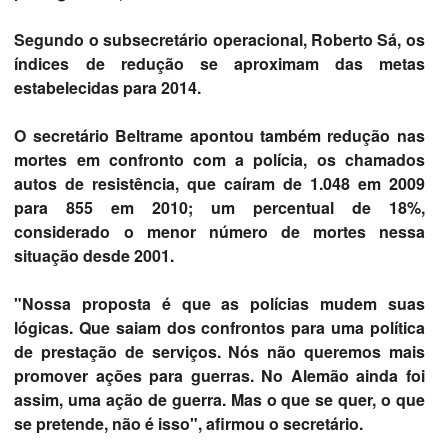
Segundo o subsecretário operacional, Roberto Sá, os
índices de redução se aproximam das metas
estabelecidas para 2014.
O secretário Beltrame apontou também redução nas
mortes em confronto com a polícia, os chamados
autos de resistência, que caíram de 1.048 em 2009
para 855 em 2010; um percentual de 18%,
considerado o menor número de mortes nessa
situação desde 2001.
"Nossa proposta é que as polícias mudem suas
lógicas. Que saiam dos confrontos para uma política
de prestação de serviços. Nós não queremos mais
promover ações para guerras. No Alemão ainda foi
assim, uma ação de guerra. Mas o que se quer, o que
se pretende, não é isso", afirmou o secretário.