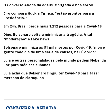
O Conversa Afiada dá adeus. Obrigado e boa sorte!
Ciro compara Huck a Tiririca: "estão prontos para a
Presidência?"
Em 24h, Brasil perde mais 1.212 pessoas para a Covid-19
Dino: Bolsonaro volta a minimizar a tragédia. A tal
"moderação" é fake news!
Bolsonaro minimiza as 91 mil mortes por Covid-19: “morre
gente todo dia de uma série de causas, né? É a vida”
Lula e outras personalidades pelo mundo pedem Nobel da
Paz para médicos cubanos
Lula acha que Bolsonaro fingiu ter Covid-19 para fazer
merchan de cloroquina