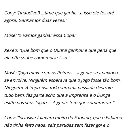
Cony: “(inaudível) ...time que ganhe...e isso ele fez até
agora. Ganhamos duas vezes.”
Mosé: “E vamos ganhar essa Copa!”
Xexéo: “Que bom que o Dunha ganhou e que pena que
ele não soube comemorar isso.”
Mosé: “Jogo mexe com os ânimos... a gente se apaixona,
se envolve. Ninguém esperava que o jogo fosse tão bom.
Ninguém. A imprensa toda semana passada destruiu...
tudo bem, faz parte acho que a imprensa e o Dunga
estão nos seus lugares. A gente tem que comemorar."
Cony: “Inclusive falavam muito do Fabiano, que o Fabiano
não tinha feito nada, seis partidas sem fazer gol e o