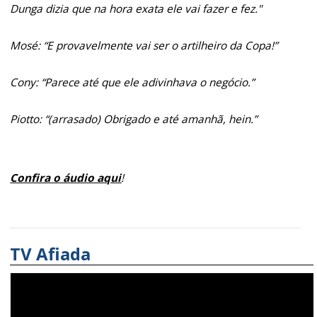
Dunga dizia que na hora exata ele vai fazer e fez."
Mosé: “E provavelmente vai ser o artilheiro da Copa!”
Cony: “Parece até que ele adivinhava o negócio.”
Piotto: “(arrasado) Obrigado e até amanhã, hein.”
Confira o áudio aqui
!
TV Afiada