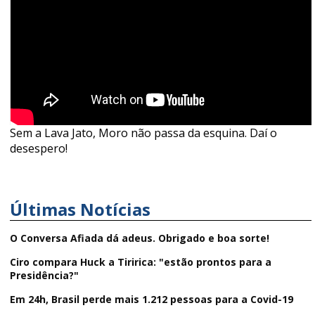
Sem a Lava Jato, Moro não passa da esquina. Daí o
desespero!
Últimas Notícias
O Conversa Afiada dá adeus. Obrigado e boa sorte!
Ciro compara Huck a Tiririca: "estão prontos para a
Presidência?"
Em 24h, Brasil perde mais 1.212 pessoas para a Covid-19