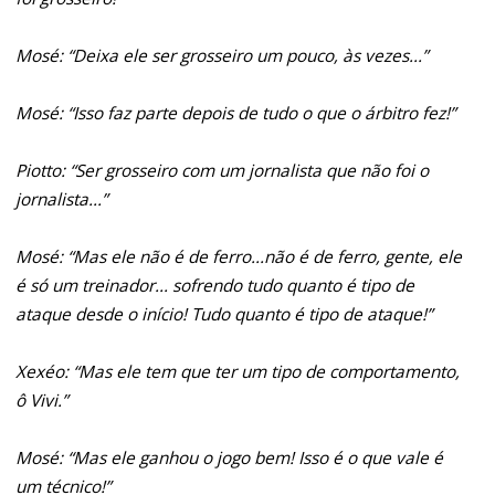
Mosé: “Deixa ele ser grosseiro um pouco, às vezes...”
Mosé: “Isso faz parte depois de tudo o que o árbitro fez!”
Piotto: “Ser grosseiro com um jornalista que não foi o
jornalista...”
Mosé: “Mas ele não é de ferro...não é de ferro, gente, ele
é só um treinador... sofrendo tudo quanto é tipo de
ataque desde o início! Tudo quanto é tipo de ataque!”
Xexéo: “Mas ele tem que ter um tipo de comportamento,
ô Vivi.”
Mosé: “Mas ele ganhou o jogo bem! Isso é o que vale é
um técnico!”