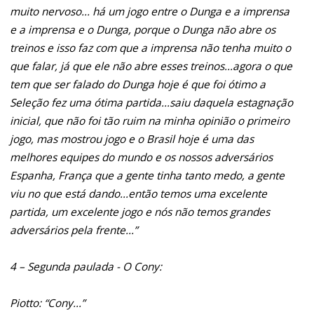
muito nervoso... há um jogo entre o Dunga e a imprensa
e a imprensa e o Dunga, porque o Dunga não abre os
treinos e isso faz com que a imprensa não tenha muito o
que falar, já que ele não abre esses treinos...agora o que
tem que ser falado do Dunga hoje é que foi ótimo a
Seleção fez uma ótima partida...saiu daquela estagnação
inicial, que não foi tão ruim na minha opinião o primeiro
jogo, mas mostrou jogo e o Brasil hoje é uma das
melhores equipes do mundo e os nossos adversários
Espanha, França que a gente tinha tanto medo, a gente
viu no que está dando...então temos uma excelente
partida, um excelente jogo e nós não temos grandes
adversários pela frente...”
4 – Segunda paulada - O Cony:
Piotto: “Cony...”