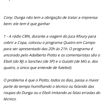
Cony: Dunga não tem a obrigação de tratar a imprensa
bem: ele tem é que ganhar
1 - A rádio CBN, durante a viagem do Juca Kfoury para
cobrir a Copa, colocou o programa Quatro em Campo
para ser apresentado das 20h às 21h. O programa é
ancorado pelo Adalberto Piotto e os comentaristas são o
Eboli (do RJ) o Sanchez (de SP) e o Guiotti (de MG e, dos
quatro, o único que entende de futebol).
O problema é que o Piotto, todos os dias, passa a maior
parte do tempo humilhando o técnico ou falando das
roupas do Dunga ou o Eboli imitando as falas erradas do
técnico.