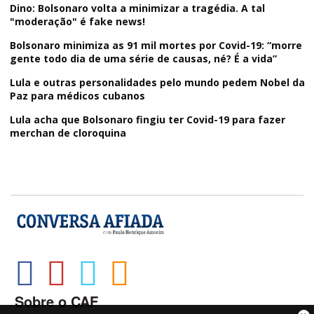
Dino: Bolsonaro volta a minimizar a tragédia. A tal
"moderação" é fake news!
Bolsonaro minimiza as 91 mil mortes por Covid-19: “morre
gente todo dia de uma série de causas, né? É a vida”
Lula e outras personalidades pelo mundo pedem Nobel da
Paz para médicos cubanos
Lula acha que Bolsonaro fingiu ter Covid-19 para fazer
merchan de cloroquina
Sobre o CAF