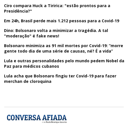
Ciro compara Huck a Tiririca: "estão prontos para a
Presidência?"
Em 24h, Brasil perde mais 1.212 pessoas para a Covid-19
Dino: Bolsonaro volta a minimizar a tragédia. A tal
"moderação" é fake news!
Bolsonaro minimiza as 91 mil mortes por Covid-19: “morre
gente todo dia de uma série de causas, né? É a vida”
Lula e outras personalidades pelo mundo pedem Nobel da
Paz para médicos cubanos
Lula acha que Bolsonaro fingiu ter Covid-19 para fazer
merchan de cloroquina