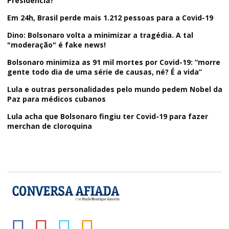
Presidência?"
Em 24h, Brasil perde mais 1.212 pessoas para a Covid-19
Dino: Bolsonaro volta a minimizar a tragédia. A tal
"moderação" é fake news!
Bolsonaro minimiza as 91 mil mortes por Covid-19: “morre
gente todo dia de uma série de causas, né? É a vida”
Lula e outras personalidades pelo mundo pedem Nobel da
Paz para médicos cubanos
Lula acha que Bolsonaro fingiu ter Covid-19 para fazer
merchan de cloroquina