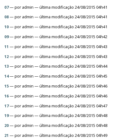
07
—
por
admin
— última modificação 24/08/2015 04h41
08
—
por
admin
— última modificação 24/08/2015 04h41
10
—
por
admin
— última modificação 24/08/2015 04h41
09
—
por
admin
— última modificação 24/08/2015 04h42
11
—
por
admin
— última modificação 24/08/2015 04h43
12
—
por
admin
— última modificação 24/08/2015 04h43
13
—
por
admin
— última modificação 24/08/2015 04h44
14
—
por
admin
— última modificação 24/08/2015 04h45
15
—
por
admin
— última modificação 24/08/2015 04h46
16
—
por
admin
— última modificação 24/08/2015 04h46
17
—
por
admin
— última modificação 24/08/2015 04h47
19
—
por
admin
— última modificação 24/08/2015 04h48
20
—
por
admin
— última modificação 24/08/2015 04h48
21
—
por
admin
— última modificação 24/08/2015 04h49