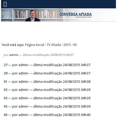
Você está aqui:
Página Inicial
/
TV Afiada
/
2015
/
01
por
admin
—
última modificação
24/08/2015 04h37
27
—
por
admin
— última modificação 24/08/2015 04h37
29
—
por
admin
— última modificação 24/08/2015 04h37
01
—
por
admin
— última modificação 24/08/2015 04h38
02
—
por
admin
— última modificação 24/08/2015 04h39
03
—
por
admin
— última modificação 24/08/2015 04h39
05
—
por
admin
— última modificação 24/08/2015 04h39
06
—
por
admin
— última modificação 24/08/2015 04h40