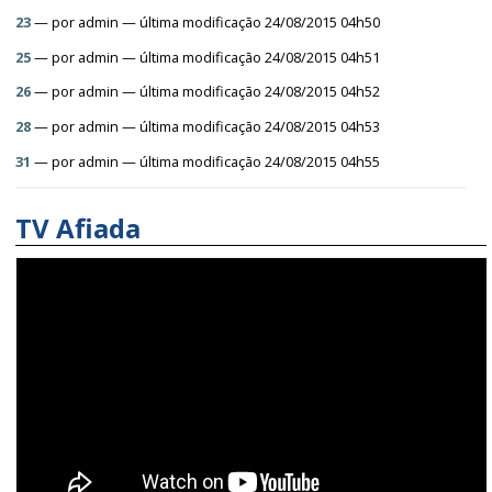
23
—
por
admin
— última modificação 24/08/2015 04h50
25
—
por
admin
— última modificação 24/08/2015 04h51
26
—
por
admin
— última modificação 24/08/2015 04h52
28
—
por
admin
— última modificação 24/08/2015 04h53
31
—
por
admin
— última modificação 24/08/2015 04h55
TV Afiada