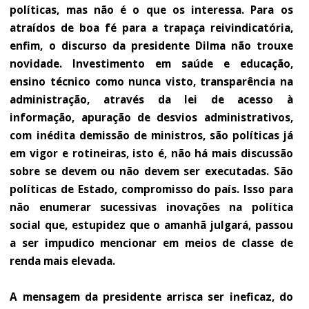
políticas, mas não é o que os interessa. Para os
atraídos de boa fé para a trapaça reivindicatória,
enfim, o discurso da presidente Dilma não trouxe
novidade. Investimento em saúde e educação,
ensino técnico como nunca visto, transparência na
administração, através da lei de acesso à
informação, apuração de desvios administrativos,
com inédita demissão de ministros, são políticas já
em vigor e rotineiras, isto é, não há mais discussão
sobre se devem ou não devem ser executadas. São
políticas de Estado, compromisso do país. Isso para
não enumerar sucessivas inovações na política
social que, estupidez que o amanhã julgará, passou
a ser impudico mencionar em meios de classe de
renda mais elevada.
A mensagem da presidente arrisca ser ineficaz, do