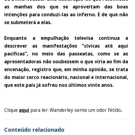
as manhas dos que se aproveitam das boas
intenções para conduzi-las ao inferno. E de que não
se submeterá a elas.
Enquanto a empulhação televisa continua a
descrever as manifestações “cívicas até aqui
pacíficas”, no meio das passeatas, como se as
apresentadoras não soubessem o que viria ao fim da
encenação, registro que, em minha opinião, se trata
do maior cerco reacionário, nacional e internacional,
que este país já sofreu nos últimos vinte anos.
Clique
aqui
para ler: Wanderley sente um odor fétido
.
Conteúdo relacionado