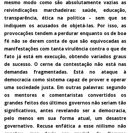
mesmo modo como são absolutamente vazias as
reivindicações marchadeiras: saúde, educação,
transparência, ética na política – sem que se
indiquem os acusados de objetá-las. Por isso, as
provocações tendem a perdurar enquanto os de boa
fé não se derem conta de que são equivocadas as
manifestações com tanta virulência contra o que de
fato já está em execução, obtendo variados graus
de sucesso. O cerne da contestação não está nas
demandas fragmentadas. Está no ataque à
democracia como sistema capaz de prover e operar
uma sociedade justa. Em outras palavras: segundo
os mentores e comentaristas convertidos os
grandes feitos dos últimos governos não seriam tão
significativos, antes revelando ser a democracia,
pelo menos em sua forma atual, um desastre
governativo. Recusa enfática a esse niilismo não