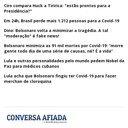
Ciro compara Huck a Tiririca: "estão prontos para a
Presidência?"
Em 24h, Brasil perde mais 1.212 pessoas para a Covid-19
Dino: Bolsonaro volta a minimizar a tragédia. A tal
"moderação" é fake news!
Bolsonaro minimiza as 91 mil mortes por Covid-19: “morre
gente todo dia de uma série de causas, né? É a vida”
Lula e outras personalidades pelo mundo pedem Nobel da
Paz para médicos cubanos
Lula acha que Bolsonaro fingiu ter Covid-19 para fazer
merchan de cloroquina