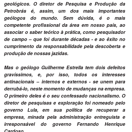
geológicos. O diretor de Pesquisa e Produção da
Petrobrás é, assim, um dos mais importantes
geólogos do mundo. Sem dúvida, é o mais
competente profissional da área em nosso país, ao
associar o saber teórico à prática, como pesquisador
de campo – que foi durante décadas - e ao êxito no
cumprimento da responsabilidade pela descoberta e
produção de nossas jazidas.
Mas o geólogo Guilherme Estrella tem dois defeitos
gravíssimos, e, por isso, todos os interesses
antinacionais – internos e externos - se unem para
derrubá-lo, neste momento de mudanças na empresa.
O primeiro deles é o seu confessado nacionalismo. O
diretor de pesquisas e exploração foi nomeado pelo
governo Lula, em sua política de recuperar a
empresa, minada pela administração entreguista e
irresponsável do governo Fernando Henrique
Cardoso.