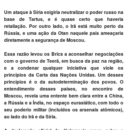
Um ataque à Síria exigiria neutralizar o poder russo na
base de Tartus, e é quase certo que haveria
retaliação. Por outro lado, o Irã está muito perto da
Rússia, e uma ação da Otan naquele país ameaçaria
diretamente a segurança de Moscou.
Essa razão levou os Brics a aconselhar negociações
com o governo de Teerã, em busca da paz na região,
e a condenar qualquer iniciativa que viole os
princípios da Carta das Nações Unidas. Um desses
princípios é o da autodeterminação dos povos. O
entendimento desses países, no encontro de
Moscou, revela uma entente bem clara entre a China,
a Rússia e a Índia, no espaço eurasiático, com todo o
seu poderio militar (incluídos os arsenais atômicos),
ao lado do Irã e da Síria.