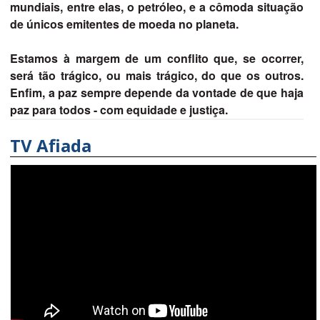
mundiais, entre elas, o petróleo, e a cômoda situação
de únicos emitentes de moeda no planeta.
Estamos à margem de um conflito que, se ocorrer,
será tão trágico, ou mais trágico, do que os outros.
Enfim, a paz sempre depende da vontade de que haja
paz para todos - com equidade e justiça.
TV Afiada