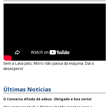
Sem a Lava Jato, Moro não passa da esquina. Daí o
desespero!
Últimas Notícias
O Conversa Afiada dá adeus. Obrigado e boa sorte!