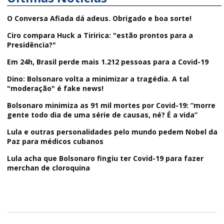
O Conversa Afiada dá adeus. Obrigado e boa sorte!
Ciro compara Huck a Tiririca: "estão prontos para a
Presidência?"
Em 24h, Brasil perde mais 1.212 pessoas para a Covid-19
Dino: Bolsonaro volta a minimizar a tragédia. A tal
"moderação" é fake news!
Bolsonaro minimiza as 91 mil mortes por Covid-19: “morre
gente todo dia de uma série de causas, né? É a vida”
Lula e outras personalidades pelo mundo pedem Nobel da
Paz para médicos cubanos
Lula acha que Bolsonaro fingiu ter Covid-19 para fazer
merchan de cloroquina