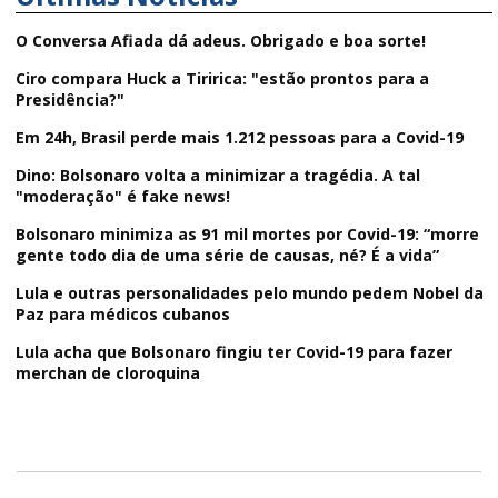
O Conversa Afiada dá adeus. Obrigado e boa sorte!
Ciro compara Huck a Tiririca: "estão prontos para a
Presidência?"
Em 24h, Brasil perde mais 1.212 pessoas para a Covid-19
Dino: Bolsonaro volta a minimizar a tragédia. A tal
"moderação" é fake news!
Bolsonaro minimiza as 91 mil mortes por Covid-19: “morre
gente todo dia de uma série de causas, né? É a vida”
Lula e outras personalidades pelo mundo pedem Nobel da
Paz para médicos cubanos
Lula acha que Bolsonaro fingiu ter Covid-19 para fazer
merchan de cloroquina