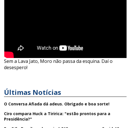
Sem a Lava Jato, Moro não passa da esquina. Daí o
desespero!
Últimas Notícias
O Conversa Afiada dá adeus. Obrigado e boa sorte!
Ciro compara Huck a Tiririca: "estão prontos para a
Presidência?"