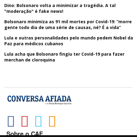
Dino: Bolsonaro volta a minimizar a tragédia. A tal
"moderação" é fake news!
Bolsonaro minimiza as 91 mil mortes por Covid-19: “morre
gente todo dia de uma série de causas, né? É a vida”
Lula e outras personalidades pelo mundo pedem Nobel da
Paz para médicos cubanos
Lula acha que Bolsonaro fingiu ter Covid-19 para fazer
merchan de cloroquina
Sobre o CAF