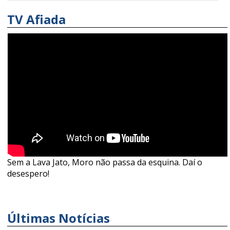
TV Afiada
Sem a Lava Jato, Moro não passa da esquina. Daí o
desespero!
Últimas Notícias