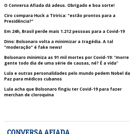
O Conversa Afiada dá adeus. Obrigado e boa sorte!
Ciro compara Huck a Tiririca: "estão prontos para a
Presidência?"
Em 24h, Brasil perde mais 1.212 pessoas para a Covid-19
Dino: Bolsonaro volta a minimizar a tragédia. A tal
"moderação" é fake news!
Bolsonaro minimiza as 91 mil mortes por Covid-19: “morre
gente todo dia de uma série de causas, né? É a vida”
Lula e outras personalidades pelo mundo pedem Nobel da
Paz para médicos cubanos
Lula acha que Bolsonaro fingiu ter Covid-19 para fazer
merchan de cloroquina