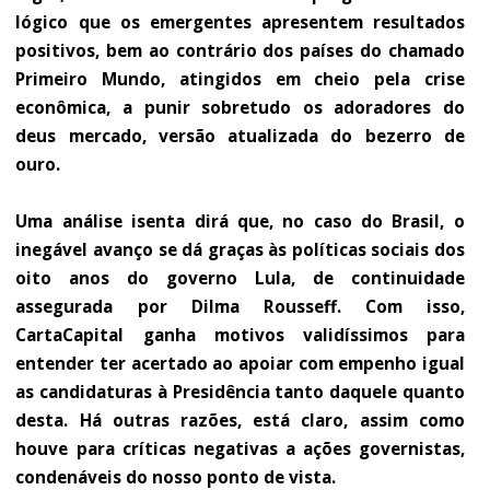
lógico que os emergentes apresentem resultados
positivos, bem ao contrário dos países do chamado
Primeiro Mundo, atingidos em cheio pela crise
econômica, a punir sobretudo os adoradores do
deus mercado, versão atualizada do bezerro de
ouro.
Uma análise isenta dirá que, no caso do Brasil, o
inegável avanço se dá graças às políticas sociais dos
oito anos do governo Lula, de continuidade
assegurada por Dilma Rousseff. Com isso,
CartaCapital ganha motivos validíssimos para
entender ter acertado ao apoiar com empenho igual
as candidaturas à Presidência tanto daquele quanto
desta. Há outras razões, está claro, assim como
houve para críticas negativas a ações governistas,
condenáveis do nosso ponto de vista.