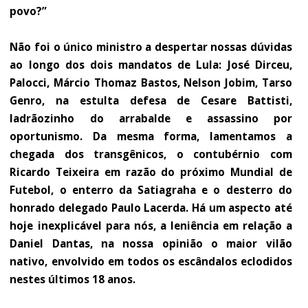
povo?”
Não foi o único ministro a despertar nossas dúvidas
ao longo dos dois mandatos de Lula: José Dirceu,
Palocci, Márcio Thomaz Bastos, Nelson Jobim, Tarso
Genro, na estulta defesa de Cesare Battisti,
ladrãozinho do arrabalde e assassino por
oportunismo. Da mesma forma, lamentamos a
chegada dos transgênicos, o contubérnio com
Ricardo Teixeira em razão do próximo Mundial de
Futebol, o enterro da Satiagraha e o desterro do
honrado delegado Paulo Lacerda. Há um aspecto até
hoje inexplicável para nós, a leniência em relação a
Daniel Dantas, na nossa opinião o maior vilão
nativo, envolvido em todos os escândalos eclodidos
nestes últimos 18 anos.