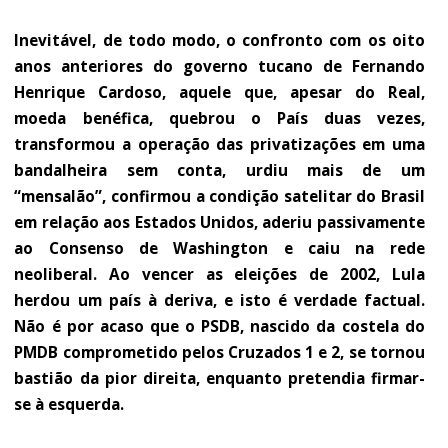
Inevitável, de todo modo, o confronto com os oito
anos anteriores do governo tucano de Fernando
Henrique Cardoso, aquele que, apesar do Real,
moeda benéfica, quebrou o País duas vezes,
transformou a operação das privatizações em uma
bandalheira sem conta, urdiu mais de um
“mensalão”, confirmou a condição satelitar do Brasil
em relação aos Estados Unidos, aderiu passivamente
ao Consenso de Washington e caiu na rede
neoliberal. Ao vencer as eleições de 2002, Lula
herdou um país à deriva, e isto é verdade ­factual.
Não é por acaso que o PSDB, nascido da costela do
PMDB comprometido pelos Cruzados 1 e 2, se tornou
bastião da pior direita, enquanto pretendia firmar-
se à esquerda.