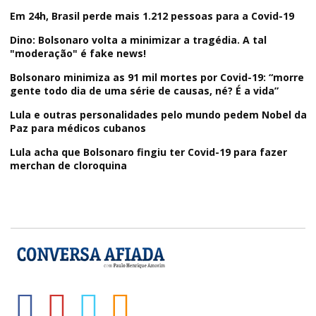
Em 24h, Brasil perde mais 1.212 pessoas para a Covid-19
Dino: Bolsonaro volta a minimizar a tragédia. A tal
"moderação" é fake news!
Bolsonaro minimiza as 91 mil mortes por Covid-19: “morre
gente todo dia de uma série de causas, né? É a vida”
Lula e outras personalidades pelo mundo pedem Nobel da
Paz para médicos cubanos
Lula acha que Bolsonaro fingiu ter Covid-19 para fazer
merchan de cloroquina