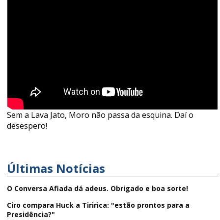
Sem a Lava Jato, Moro não passa da esquina. Daí o
desespero!
Últimas Notícias
O Conversa Afiada dá adeus. Obrigado e boa sorte!
Ciro compara Huck a Tiririca: "estão prontos para a
Presidência?"