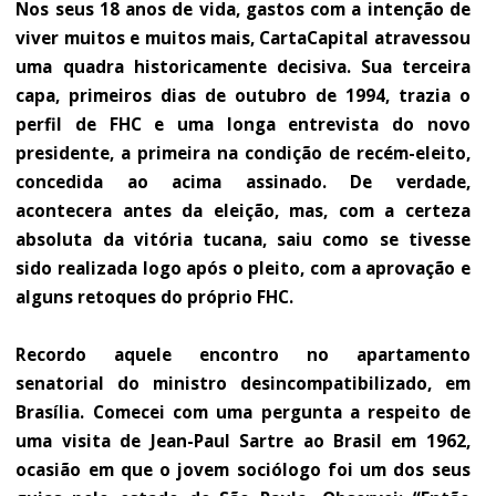
Nos seus 18 anos de vida, gastos com a intenção de
viver muitos e muitos mais, CartaCapital atravessou
uma quadra historicamente decisiva. Sua terceira
capa, primeiros dias de outubro de 1994, trazia o
perfil de FHC e uma longa entrevista do novo
presidente, a primeira na condição de recém-eleito,
concedida ao acima assinado. De verdade,
acontecera antes da eleição, mas, com a certeza
absoluta da vitória tucana, saiu como se tivesse
sido rea­lizada logo após o pleito, com a aprovação e
alguns retoques do próprio FHC.
Recordo aquele encontro no apartamento
senatorial do ministro desincompatibilizado, em
Brasília. Comecei com uma pergunta a respeito de
uma visita de Jean-Paul Sartre ao Brasil em 1962,
ocasião em que o jovem sociólogo foi um dos seus