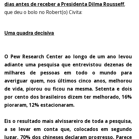
dias antes de receber a Presidenta Dilma Rousseff
,
que deu o bolo no Robert(o) Civita:
Uma quadra decisiva
O Pew Research Center ao longo de um ano levou
adiante uma pesquisa que entrevistou dezenas de
milhares de pessoas em todo o mundo para
averiguar quem, nos últimos cinco anos, melhorou
de vida, piorou ou ficou na mesma. Setenta e dois
por cento dos brasileiros dizem ter melhorado, 16%
pioraram, 12% estacionaram.
Eis o resultado mais alvissareiro de toda a pesquisa,
a se levar em conta que, colocados em segundo
lugar, 70% dos chineses declaram progresso. Parece