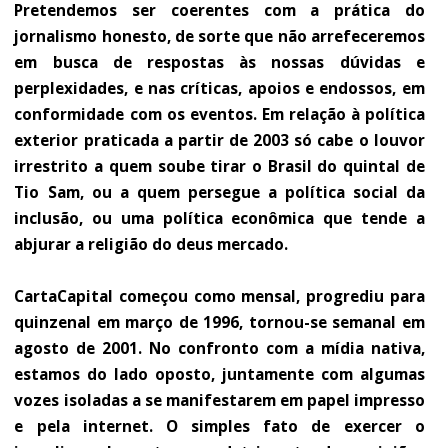
Pretendemos ser coerentes com a prática do
jornalismo honesto, de sorte que não arrefeceremos
em busca de respostas às nossas dúvidas e
perplexidades, e nas críticas, apoios e endossos, em
conformidade com os eventos. Em relação à política
exterior praticada a partir de 2003 só cabe o louvor
irrestrito a quem soube tirar o Brasil do quintal de
Tio Sam, ou a quem persegue a política social da
inclusão, ou uma política econômica que tende a
abjurar a religião do deus mercado.
CartaCapital começou como mensal, progrediu para
quinzenal em março de 1996, tornou-se semanal em
agosto de 2001. No confronto com a mídia nativa,
estamos do lado oposto, juntamente com algumas
vozes isoladas a se manifestarem em papel impresso
e pela internet. O simples fato de exercer o