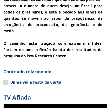
cresceu o número de quem deseja um Brasil para
todos os brasileiros, e este é pecado aos olhos de
quantos se movem ao sabor da prepotência, da
arrogância, do preconceito, da ignorância e do
medo.
O caminho está traçado com ­extrema nitidez.
Partam de uma reflexão isenta dos resultados da
pesquisa do Pew ­Research Center.
Conteúdo relacionado
Dilma vai à festa da Carta
TV Afiada