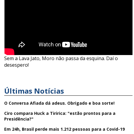
Sem a Lava Jato, Moro não passa da esquina. Daí o
desespero!
Últimas Notícias
O Conversa Afiada dá adeus. Obrigado e boa sorte!
Ciro compara Huck a Tiririca: "estão prontos para a
Presidência?"
Em 24h, Brasil perde mais 1.212 pessoas para a Covid-19