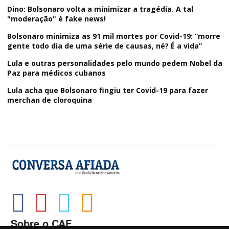
Dino: Bolsonaro volta a minimizar a tragédia. A tal
"moderação" é fake news!
Bolsonaro minimiza as 91 mil mortes por Covid-19: “morre
gente todo dia de uma série de causas, né? É a vida”
Lula e outras personalidades pelo mundo pedem Nobel da
Paz para médicos cubanos
Lula acha que Bolsonaro fingiu ter Covid-19 para fazer
merchan de cloroquina
Sobre o CAF