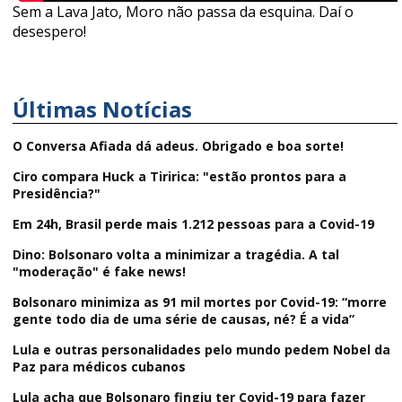
Sem a Lava Jato, Moro não passa da esquina. Daí o
desespero!
Últimas Notícias
O Conversa Afiada dá adeus. Obrigado e boa sorte!
Ciro compara Huck a Tiririca: "estão prontos para a
Presidência?"
Em 24h, Brasil perde mais 1.212 pessoas para a Covid-19
Dino: Bolsonaro volta a minimizar a tragédia. A tal
"moderação" é fake news!
Bolsonaro minimiza as 91 mil mortes por Covid-19: “morre
gente todo dia de uma série de causas, né? É a vida”
Lula e outras personalidades pelo mundo pedem Nobel da
Paz para médicos cubanos
Lula acha que Bolsonaro fingiu ter Covid-19 para fazer