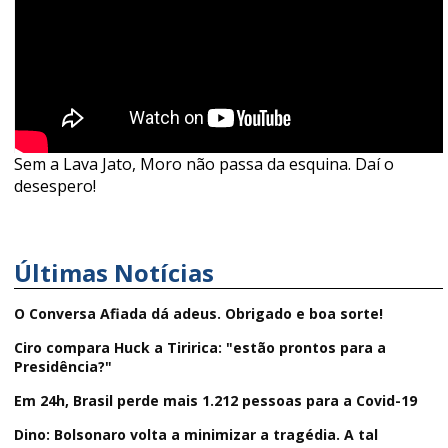
Sem a Lava Jato, Moro não passa da esquina. Daí o
desespero!
Últimas Notícias
O Conversa Afiada dá adeus. Obrigado e boa sorte!
Ciro compara Huck a Tiririca: "estão prontos para a
Presidência?"
Em 24h, Brasil perde mais 1.212 pessoas para a Covid-19
Dino: Bolsonaro volta a minimizar a tragédia. A tal