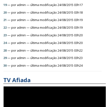
19
—
por
admin
— última modificação 24/08/2015 03h17
20
—
por
admin
— última modificação 24/08/2015 03h18
21
—
por
admin
— última modificação 24/08/2015 03h19
22
—
por
admin
— última modificação 24/08/2015 03h19
23
—
por
admin
— última modificação 24/08/2015 03h20
24
—
por
admin
— última modificação 24/08/2015 03h20
28
—
por
admin
— última modificação 24/08/2015 03h22
29
—
por
admin
— última modificação 24/08/2015 03h23
30
—
por
admin
— última modificação 24/08/2015 03h24
TV Afiada