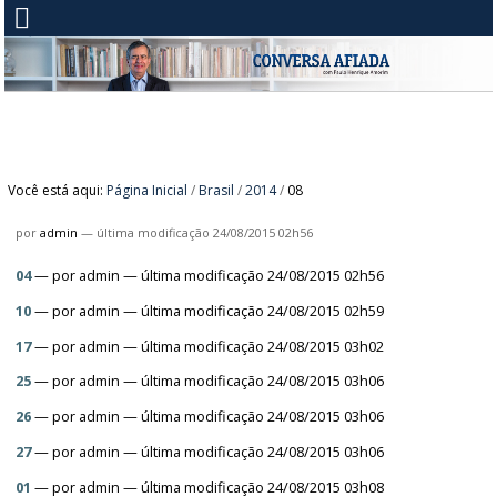
Você está aqui:
Página Inicial
/
Brasil
/
2014
/
08
por
admin
—
última modificação
24/08/2015 02h56
04
—
por
admin
— última modificação 24/08/2015 02h56
10
—
por
admin
— última modificação 24/08/2015 02h59
17
—
por
admin
— última modificação 24/08/2015 03h02
25
—
por
admin
— última modificação 24/08/2015 03h06
26
—
por
admin
— última modificação 24/08/2015 03h06
27
—
por
admin
— última modificação 24/08/2015 03h06
01
—
por
admin
— última modificação 24/08/2015 03h08