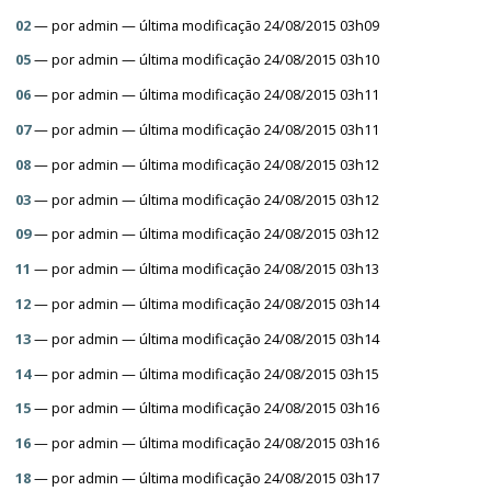
02
—
por
admin
— última modificação 24/08/2015 03h09
05
—
por
admin
— última modificação 24/08/2015 03h10
06
—
por
admin
— última modificação 24/08/2015 03h11
07
—
por
admin
— última modificação 24/08/2015 03h11
08
—
por
admin
— última modificação 24/08/2015 03h12
03
—
por
admin
— última modificação 24/08/2015 03h12
09
—
por
admin
— última modificação 24/08/2015 03h12
11
—
por
admin
— última modificação 24/08/2015 03h13
12
—
por
admin
— última modificação 24/08/2015 03h14
13
—
por
admin
— última modificação 24/08/2015 03h14
14
—
por
admin
— última modificação 24/08/2015 03h15
15
—
por
admin
— última modificação 24/08/2015 03h16
16
—
por
admin
— última modificação 24/08/2015 03h16
18
—
por
admin
— última modificação 24/08/2015 03h17