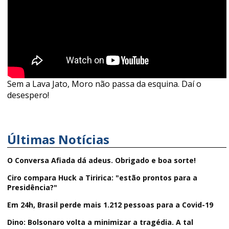
Sem a Lava Jato, Moro não passa da esquina. Daí o
desespero!
Últimas Notícias
O Conversa Afiada dá adeus. Obrigado e boa sorte!
Ciro compara Huck a Tiririca: "estão prontos para a
Presidência?"
Em 24h, Brasil perde mais 1.212 pessoas para a Covid-19
Dino: Bolsonaro volta a minimizar a tragédia. A tal