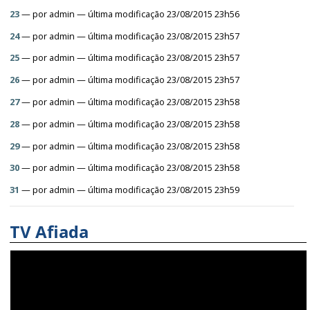
23
—
por
admin
— última modificação 23/08/2015 23h56
24
—
por
admin
— última modificação 23/08/2015 23h57
25
—
por
admin
— última modificação 23/08/2015 23h57
26
—
por
admin
— última modificação 23/08/2015 23h57
27
—
por
admin
— última modificação 23/08/2015 23h58
28
—
por
admin
— última modificação 23/08/2015 23h58
29
—
por
admin
— última modificação 23/08/2015 23h58
30
—
por
admin
— última modificação 23/08/2015 23h58
31
—
por
admin
— última modificação 23/08/2015 23h59
TV Afiada