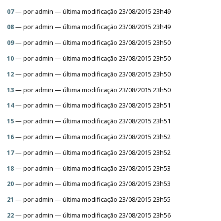
07
—
por
admin
— última modificação 23/08/2015 23h49
08
—
por
admin
— última modificação 23/08/2015 23h49
09
—
por
admin
— última modificação 23/08/2015 23h50
10
—
por
admin
— última modificação 23/08/2015 23h50
12
—
por
admin
— última modificação 23/08/2015 23h50
13
—
por
admin
— última modificação 23/08/2015 23h50
14
—
por
admin
— última modificação 23/08/2015 23h51
15
—
por
admin
— última modificação 23/08/2015 23h51
16
—
por
admin
— última modificação 23/08/2015 23h52
17
—
por
admin
— última modificação 23/08/2015 23h52
18
—
por
admin
— última modificação 23/08/2015 23h53
20
—
por
admin
— última modificação 23/08/2015 23h53
21
—
por
admin
— última modificação 23/08/2015 23h55
22
—
por
admin
— última modificação 23/08/2015 23h56