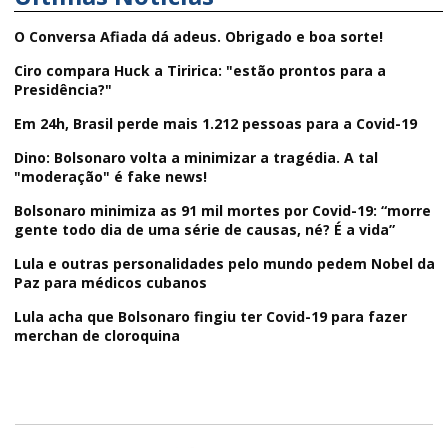
O Conversa Afiada dá adeus. Obrigado e boa sorte!
Ciro compara Huck a Tiririca: "estão prontos para a
Presidência?"
Em 24h, Brasil perde mais 1.212 pessoas para a Covid-19
Dino: Bolsonaro volta a minimizar a tragédia. A tal
"moderação" é fake news!
Bolsonaro minimiza as 91 mil mortes por Covid-19: “morre
gente todo dia de uma série de causas, né? É a vida”
Lula e outras personalidades pelo mundo pedem Nobel da
Paz para médicos cubanos
Lula acha que Bolsonaro fingiu ter Covid-19 para fazer
merchan de cloroquina