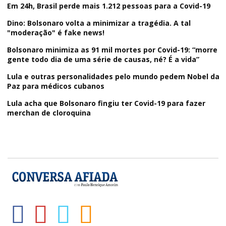
Em 24h, Brasil perde mais 1.212 pessoas para a Covid-19
Dino: Bolsonaro volta a minimizar a tragédia. A tal
"moderação" é fake news!
Bolsonaro minimiza as 91 mil mortes por Covid-19: “morre
gente todo dia de uma série de causas, né? É a vida”
Lula e outras personalidades pelo mundo pedem Nobel da
Paz para médicos cubanos
Lula acha que Bolsonaro fingiu ter Covid-19 para fazer
merchan de cloroquina