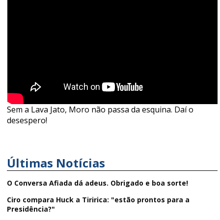
Sem a Lava Jato, Moro não passa da esquina. Daí o
desespero!
Últimas Notícias
O Conversa Afiada dá adeus. Obrigado e boa sorte!
Ciro compara Huck a Tiririca: "estão prontos para a
Presidência?"