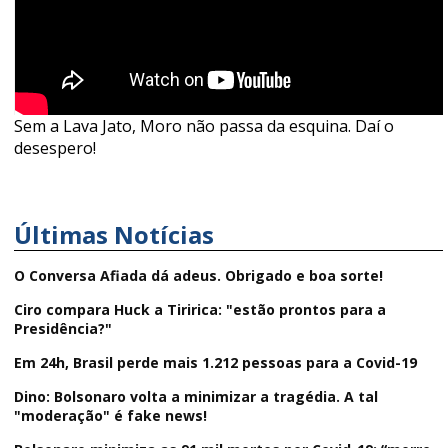
Sem a Lava Jato, Moro não passa da esquina. Daí o
desespero!
Últimas Notícias
O Conversa Afiada dá adeus. Obrigado e boa sorte!
Ciro compara Huck a Tiririca: "estão prontos para a
Presidência?"
Em 24h, Brasil perde mais 1.212 pessoas para a Covid-19
Dino: Bolsonaro volta a minimizar a tragédia. A tal
"moderação" é fake news!