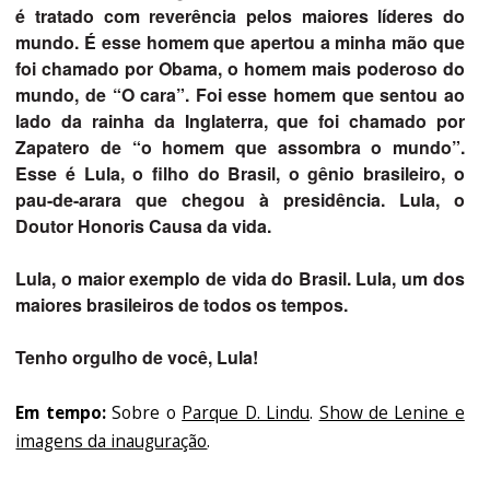
é tratado com reverência pelos maiores líderes do
mundo. É esse homem que apertou a minha mão que
foi chamado por Obama, o homem mais poderoso do
mundo, de “O cara”. Foi esse homem que sentou ao
lado da rainha da Inglaterra, que foi chamado por
Zapatero de “o homem que assombra o mundo”.
Esse é Lula, o filho do Brasil, o gênio brasileiro, o
pau-de-arara que chegou à presidência. Lula, o
Doutor Honoris Causa da vida.
Lula, o maior exemplo de vida do Brasil. Lula, um dos
maiores brasileiros de todos os tempos.
Tenho orgulho de você, Lula!
Em tempo:
Sobre o
Parque D. Lindu
.
Show de Lenine e
imagens da inauguração
.