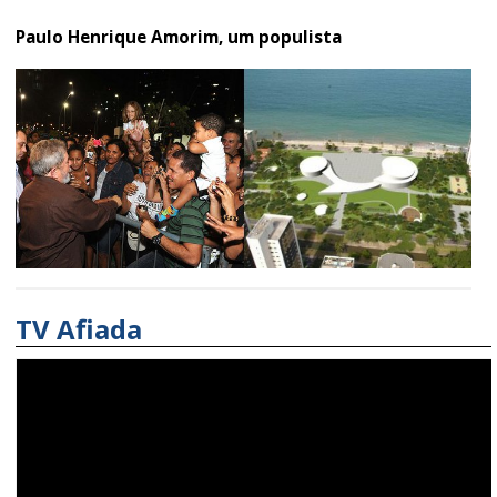
Paulo Henrique Amorim, um populista
TV Afiada