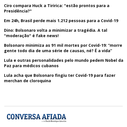
Ciro compara Huck a Tiririca: "estão prontos para a
Presidência?"
Em 24h, Brasil perde mais 1.212 pessoas para a Covid-19
Dino: Bolsonaro volta a minimizar a tragédia. A tal
"moderação" é fake news!
Bolsonaro minimiza as 91 mil mortes por Covid-19: “morre
gente todo dia de uma série de causas, né? É a vida”
Lula e outras personalidades pelo mundo pedem Nobel da
Paz para médicos cubanos
Lula acha que Bolsonaro fingiu ter Covid-19 para fazer
merchan de cloroquina