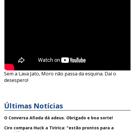
Sem a Lava Jato, Moro não passa da esquina. Daí o
desespero!
Últimas Notícias
O Conversa Afiada dá adeus. Obrigado e boa sorte!
Ciro compara Huck a Tiririca: "estão prontos para a