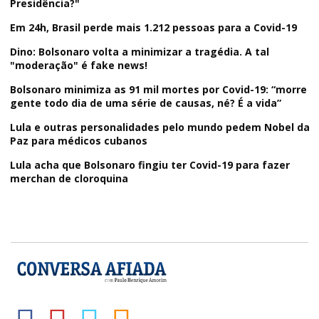
Presidência?"
Em 24h, Brasil perde mais 1.212 pessoas para a Covid-19
Dino: Bolsonaro volta a minimizar a tragédia. A tal
"moderação" é fake news!
Bolsonaro minimiza as 91 mil mortes por Covid-19: “morre
gente todo dia de uma série de causas, né? É a vida”
Lula e outras personalidades pelo mundo pedem Nobel da
Paz para médicos cubanos
Lula acha que Bolsonaro fingiu ter Covid-19 para fazer
merchan de cloroquina