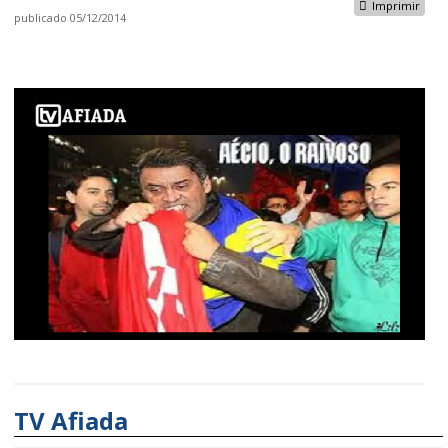
Imprimir
publicado
05/12/2014
TV Afiada