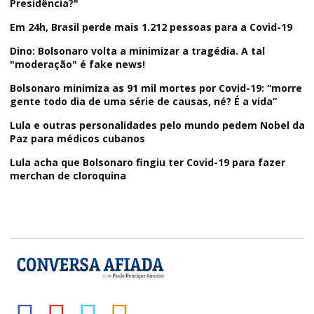
Presidência?"
Em 24h, Brasil perde mais 1.212 pessoas para a Covid-19
Dino: Bolsonaro volta a minimizar a tragédia. A tal
"moderação" é fake news!
Bolsonaro minimiza as 91 mil mortes por Covid-19: “morre
gente todo dia de uma série de causas, né? É a vida”
Lula e outras personalidades pelo mundo pedem Nobel da
Paz para médicos cubanos
Lula acha que Bolsonaro fingiu ter Covid-19 para fazer
merchan de cloroquina