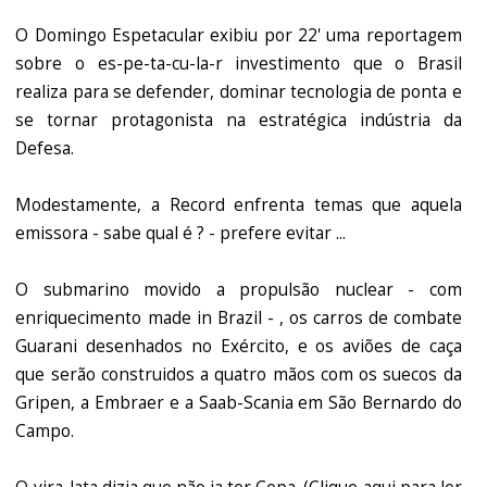
O Domingo Espetacular exibiu por 22' uma reportagem
sobre o es-pe-ta-cu-la-r investimento que o Brasil
realiza para se defender, dominar tecnologia de ponta e
se tornar protagonista na estratégica indústria da
Defesa.
Modestamente, a Record enfrenta temas que aquela
emissora - sabe qual é ? - prefere evitar ...
O submarino movido a propulsão nuclear - com
enriquecimento made in Brazil - , os carros de combate
Guarani desenhados no Exército, e os aviões de caça
que serão construidos a quatro mãos com os suecos da
Gripen, a Embraer e a Saab-Scania em São Bernardo do
Campo.