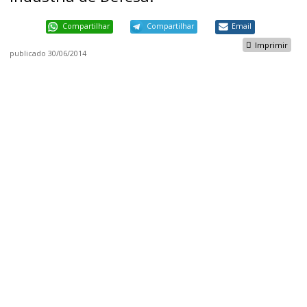
Compartilhar
Compartilhar
Email
Imprimir
publicado
30/06/2014