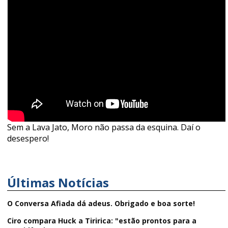
Sem a Lava Jato, Moro não passa da esquina. Daí o
desespero!
Últimas Notícias
O Conversa Afiada dá adeus. Obrigado e boa sorte!
Ciro compara Huck a Tiririca: "estão prontos para a