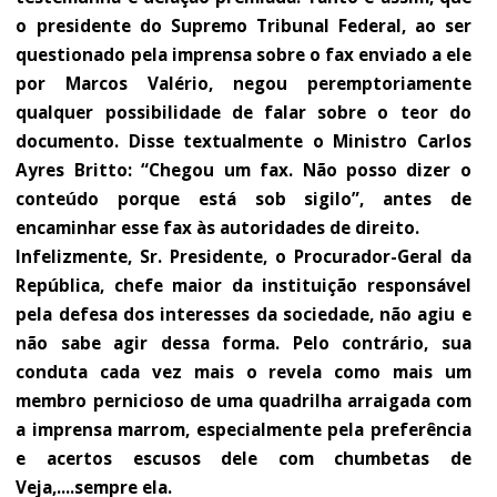
o presidente do Supremo Tribunal Federal, ao ser
questionado pela imprensa sobre o fax enviado a ele
por Marcos Valério, negou peremptoriamente
qualquer possibilidade de falar sobre o teor do
documento. Disse textualmente o Ministro Carlos
Ayres Britto: “Chegou um fax. Não posso dizer o
conteúdo porque está sob sigilo”, antes de
encaminhar esse fax às autoridades de direito.
Infelizmente, Sr. Presidente, o Procurador-Geral da
República, chefe maior da instituição responsável
pela defesa dos interesses da sociedade, não agiu e
não sabe agir dessa forma. Pelo contrário, sua
conduta cada vez mais o revela como mais um
membro pernicioso de uma quadrilha arraigada com
a imprensa marrom, especialmente pela preferência
e acertos escusos dele com chumbetas de
Veja,....sempre ela.