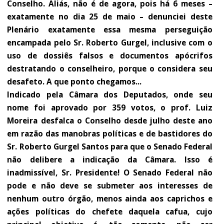
Conselho. Aliás, não é de agora, pois há 6 meses –
exatamente no dia 25 de maio – denunciei deste
Plenário exatamente essa mesma perseguição
encampada pelo Sr. Roberto Gurgel, inclusive com o
uso de dossiês falsos e documentos apócrifos
destratando o conselheiro, porque o considera seu
desafeto. A que ponto chegamos...
Indicado pela Câmara dos Deputados, onde seu
nome foi aprovado por 359 votos, o prof. Luiz
Moreira desfalca o Conselho desde julho deste ano
em razão das manobras políticas e de bastidores do
Sr. Roberto Gurgel Santos para que o Senado Federal
não delibere a indicação da Câmara. Isso é
inadmissível, Sr. Presidente! O Senado Federal não
pode e não deve se submeter aos interesses de
nenhum outro órgão, menos ainda aos caprichos e
ações políticas do chefete daquela cafua, cujo