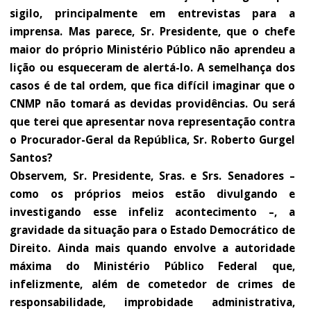
sigilo, principalmente em entrevistas para a
imprensa. Mas parece, Sr. Presidente, que o chefe
maior do próprio Ministério Público não aprendeu a
lição ou esqueceram de alertá-lo. A semelhança dos
casos é de tal ordem, que fica difícil imaginar que o
CNMP não tomará as devidas providências. Ou será
que terei que apresentar nova representação contra
o Procurador-Geral da República, Sr. Roberto Gurgel
Santos?
Observem, Sr. Presidente, Sras. e Srs. Senadores –
como os próprios meios estão divulgando e
investigando esse infeliz acontecimento –, a
gravidade da situação para o Estado Democrático de
Direito. Ainda mais quando envolve a autoridade
máxima do Ministério Público Federal que,
infelizmente, além de cometedor de crimes de
responsabilidade, improbidade administrativa,