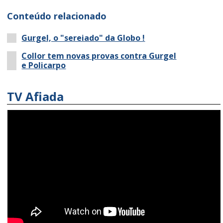
Conteúdo relacionado
Gurgel, o "sereiado" da Globo !
Collor tem novas provas contra Gurgel
e Policarpo
TV Afiada