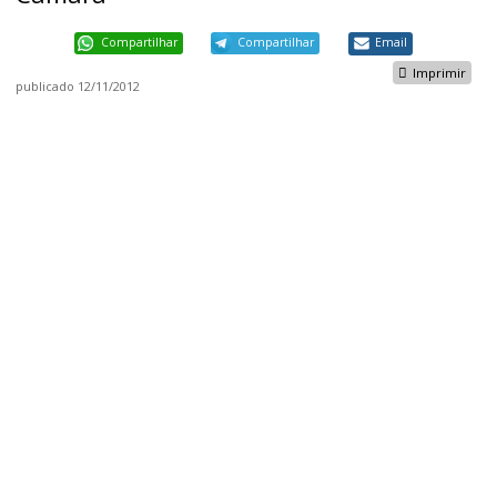
Compartilhar
Compartilhar
Email
Imprimir
publicado
12/11/2012