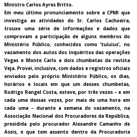
Ministro Carlos Ayres Britto.
Em meu último pronunciamento sobre a CPMI que
investiga as atividades do Sr. Carlos Cachoeira,
trouxe uma série de informações e dados que
comprovam a participação de alguns membros do
Ministério Público, conhecidos como ‘tuiuius’, no
vazamento dos autos dos inquéritos das operações
Vegas e Monte Carlo a dois chumbetas da revista
Veja. Provei, inclusive, com dados e registros oficiais
enviados pelo próprio Ministério Público, os dias,
horários e locais em que um desses chumbetas,
Rodrigo Rangel Costa, esteve, por três vezes – e em
cada uma dessas vezes, por mais de uma hora em
cada uma – durante a semana do vazamento, na
Associação Nacional dos Procuradores da República,
presidida pelo procurador Alexandre Camanho de
Assis, e que tem assento dentro da Procuradoria