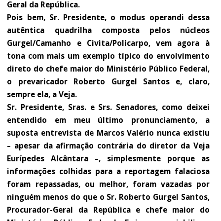
Geral da República.
Pois bem, Sr. Presidente, o modus operandi dessa
autêntica quadrilha composta pelos núcleos
Gurgel/Camanho e Civita/Policarpo, vem agora à
tona com mais um exemplo típico do envolvimento
direto do chefe maior do Ministério Público Federal,
o prevaricador Roberto Gurgel Santos e, claro,
sempre ela, a Veja.
Sr. Presidente, Sras. e Srs. Senadores, como deixei
entendido em meu último pronunciamento, a
suposta entrevista de Marcos Valério nunca existiu
– apesar da afirmação contrária do diretor da Veja
Eurípedes Alcântara –, simplesmente porque as
informações colhidas para a reportagem falaciosa
foram repassadas, ou melhor, foram vazadas por
ninguém menos do que o Sr. Roberto Gurgel Santos,
Procurador-Geral da República e chefe maior do