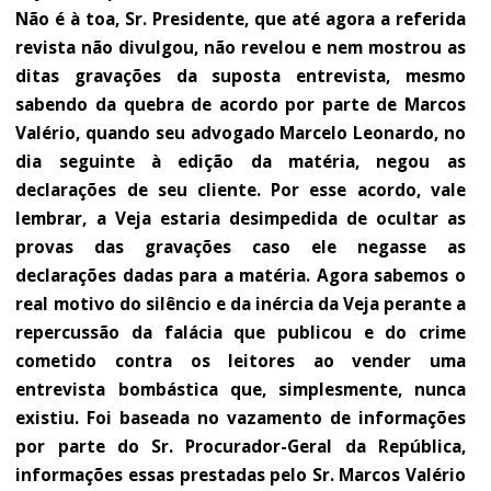
Não é à toa, Sr. Presidente, que até agora a referida
revista não divulgou, não revelou e nem mostrou as
ditas gravações da suposta entrevista, mesmo
sabendo da quebra de acordo por parte de Marcos
Valério, quando seu advogado Marcelo Leonardo, no
dia seguinte à edição da matéria, negou as
declarações de seu cliente. Por esse acordo, vale
lembrar, a Veja estaria desimpedida de ocultar as
provas das gravações caso ele negasse as
declarações dadas para a matéria. Agora sabemos o
real motivo do silêncio e da inércia da Veja perante a
repercussão da falácia que publicou e do crime
cometido contra os leitores ao vender uma
entrevista bombástica que, simplesmente, nunca
existiu. Foi baseada no vazamento de informações
por parte do Sr. Procurador-Geral da República,
informações essas prestadas pelo Sr. Marcos Valério