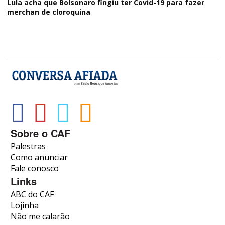
Lula acha que Bolsonaro fingiu ter Covid-19 para fazer
merchan de cloroquina
Sobre o CAF
Palestras
Como anunciar
Fale conosco
Links
ABC do CAF
Lojinha
Não me calarão