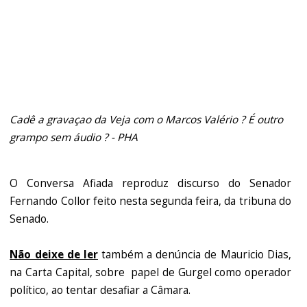
Cadê a gravaçao da Veja com o Marcos Valério ? É outro
grampo sem áudio ? - PHA
O Conversa Afiada reproduz discurso do Senador
Fernando Collor feito nesta segunda feira, da tribuna do
Senado.
Não deixe de ler
também a denúncia de Mauricio Dias,
na Carta Capital, sobre papel de Gurgel como operador
político, ao tentar desafiar a Câmara.