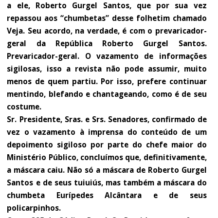
a ele, Roberto Gurgel Santos, que por sua vez
repassou aos “chumbetas” desse folhetim chamado
Veja. Seu acordo, na verdade, é com o prevaricador-
geral da República Roberto Gurgel Santos.
Prevaricador-geral. O vazamento de informações
sigilosas, isso a revista não pode assumir, muito
menos de quem partiu. Por isso, prefere continuar
mentindo, blefando e chantageando, como é de seu
costume.
Sr. Presidente, Sras. e Srs. Senadores, confirmado de
vez o vazamento à imprensa do conteúdo de um
depoimento sigiloso por parte do chefe maior do
Ministério Público, concluímos que, definitivamente,
a máscara caiu. Não só a máscara de Roberto Gurgel
Santos e de seus tuiuiús, mas também a máscara do
chumbeta Eurípedes Alcântara e de seus
policarpinhos.