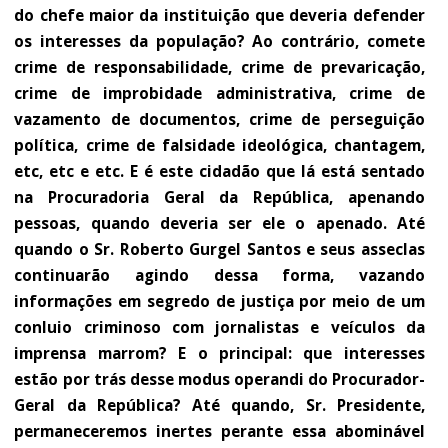
do chefe maior da instituição que deveria defender
os interesses da população? Ao contrário, comete
crime de responsabilidade, crime de prevaricação,
crime de improbidade administrativa, crime de
vazamento de documentos, crime de perseguição
política, crime de falsidade ideológica, chantagem,
etc, etc e etc. E é este cidadão que lá está sentado
na Procuradoria Geral da República, apenando
pessoas, quando deveria ser ele o apenado. Até
quando o Sr. Roberto Gurgel Santos e seus asseclas
continuarão agindo dessa forma, vazando
informações em segredo de justiça por meio de um
conluio criminoso com jornalistas e veículos da
imprensa marrom? E o principal: que interesses
estão por trás desse modus operandi do Procurador-
Geral da República? Até quando, Sr. Presidente,
permaneceremos inertes perante essa abominável