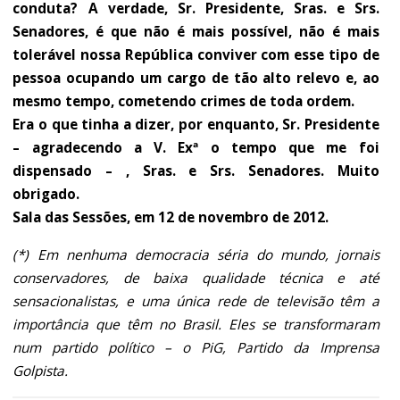
conduta? A verdade, Sr. Presidente, Sras. e Srs.
Senadores, é que não é mais possível, não é mais
tolerável nossa República conviver com esse tipo de
pessoa ocupando um cargo de tão alto relevo e, ao
mesmo tempo, cometendo crimes de toda ordem.
Era o que tinha a dizer, por enquanto, Sr. Presidente
– agradecendo a V. Exª o tempo que me foi
dispensado – , Sras. e Srs. Senadores. Muito
obrigado.
Sala das Sessões, em 12 de novembro de 2012.
(*) Em nenhuma democracia séria do mundo, jornais
conservadores, de baixa qualidade técnica e até
sensacionalistas, e uma única rede de televisão têm a
importância que têm no Brasil. Eles se transformaram
num partido político – o PiG, Partido da Imprensa
Golpista.