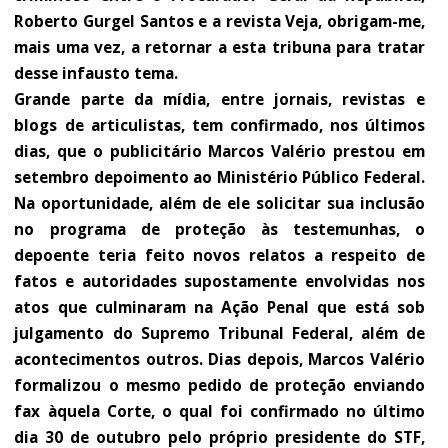
Roberto Gurgel Santos e a revista Veja, obrigam-me,
mais uma vez, a retornar a esta tribuna para tratar
desse infausto tema.
Grande parte da mídia, entre jornais, revistas e
blogs de articulistas, tem confirmado, nos últimos
dias, que o publicitário Marcos Valério prestou em
setembro depoimento ao Ministério Público Federal.
Na oportunidade, além de ele solicitar sua inclusão
no programa de proteção às testemunhas, o
depoente teria feito novos relatos a respeito de
fatos e autoridades supostamente envolvidas nos
atos que culminaram na Ação Penal que está sob
julgamento do Supremo Tribunal Federal, além de
acontecimentos outros. Dias depois, Marcos Valério
formalizou o mesmo pedido de proteção enviando
fax àquela Corte, o qual foi confirmado no último
dia 30 de outubro pelo próprio presidente do STF,