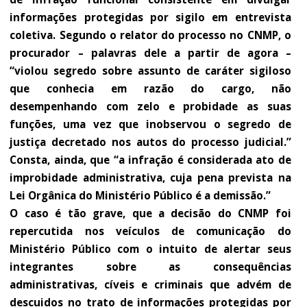
informações protegidas por sigilo em entrevista
coletiva. Segundo o relator do processo no CNMP, o
procurador – palavras dele a partir de agora –
“violou segredo sobre assunto de caráter sigiloso
que conhecia em razão do cargo, não
desempenhando com zelo e probidade as suas
funções, uma vez que inobservou o segredo de
justiça decretado nos autos do processo judicial.”
Consta, ainda, que “a infração é considerada ato de
improbidade administrativa, cuja pena prevista na
Lei Orgânica do Ministério Público é a demissão.”
O caso é tão grave, que a decisão do CNMP foi
repercutida nos veículos de comunicação do
Ministério Público com o intuito de alertar seus
integrantes sobre as consequências
administrativas, cíveis e criminais que advém de
descuidos no trato de informações protegidas por