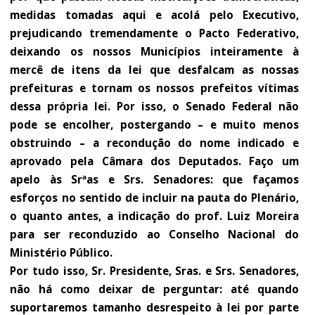
medidas tomadas aqui e acolá pelo Executivo,
prejudicando tremendamente o Pacto Federativo,
deixando os nossos Municípios inteiramente à
mercê de itens da lei que desfalcam as nossas
prefeituras e tornam os nossos prefeitos vítimas
dessa própria lei. Por isso, o Senado Federal não
pode se encolher, postergando – e muito menos
obstruindo – a recondução do nome indicado e
aprovado pela Câmara dos Deputados. Faço um
apelo às Srªas e Srs. Senadores: que façamos
esforços no sentido de incluir na pauta do Plenário,
o quanto antes, a indicação do prof. Luiz Moreira
para ser reconduzido ao Conselho Nacional do
Ministério Público.
Por tudo isso, Sr. Presidente, Sras. e Srs. Senadores,
não há como deixar de perguntar: até quando
suportaremos tamanho desrespeito à lei por parte