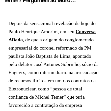
Temer? Perguntem ao Moro…
Depois da sensacional revelação de hoje do
Paulo Henrique Amorim, em seu
Conversa
Afiada
, de que a origem do conglomerado
empresarial do coronel reformado da PM
paulista João Baptista de Lima, apontado
pelo delator José Antunes Sobrinho, sócio da
Engevix, como intermediário na arrecadação
de recursos ilícitos em um dos contratos da
Eletronuclear, como “pessoa de total
confiança de Michel Temer” que teria
favorecido a contratação da empresa