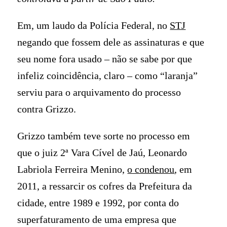
Em, um laudo da Polícia Federal, no
STJ
negando que fossem dele as assinaturas e que
seu nome fora usado – não se sabe por que
infeliz coincidência, claro – como “laranja”
serviu para o arquivamento do processo
contra Grizzo.
Grizzo também teve sorte no processo em
que o juiz 2ª Vara Cível de Jaú, Leonardo
Labriola Ferreira Menino,
o condenou
, em
2011, a ressarcir os cofres da Prefeitura da
cidade, entre 1989 e 1992, por conta do
superfaturamento de uma empresa que