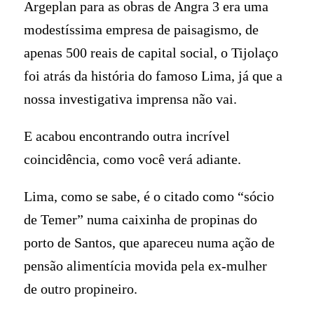
Argeplan para as obras de Angra 3 era uma
modestíssima empresa de paisagismo, de
apenas 500 reais de capital social, o Tijolaço
foi atrás da história do famoso Lima, já que a
nossa investigativa imprensa não vai.
E acabou encontrando outra incrível
coincidência, como você verá adiante.
Lima, como se sabe, é o citado como “sócio
de Temer” numa caixinha de propinas do
porto de Santos, que apareceu numa ação de
pensão alimentícia movida pela ex-mulher
de outro propineiro.