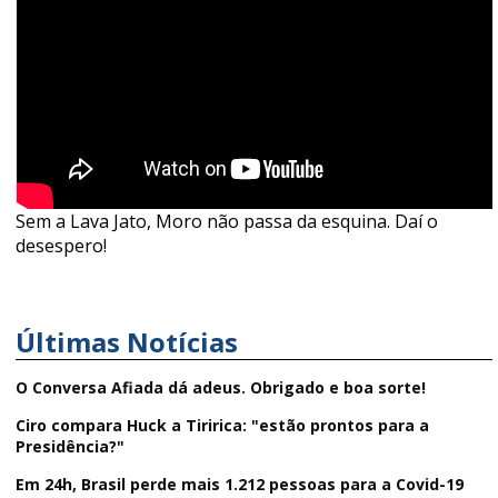
Sem a Lava Jato, Moro não passa da esquina. Daí o
desespero!
Últimas Notícias
O Conversa Afiada dá adeus. Obrigado e boa sorte!
Ciro compara Huck a Tiririca: "estão prontos para a
Presidência?"
Em 24h, Brasil perde mais 1.212 pessoas para a Covid-19