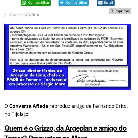
Compartilhar
Compartilhar
Email
Imprimir
publicado
04/07/2016
O
Conversa Afiada
reproduz artigo de Fernando Brito,
no Tijolaço:
Quem é o Grizzo, da Argeplan e amigo do