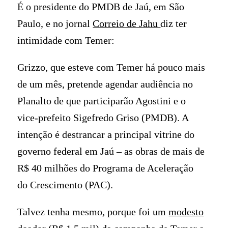
É o presidente do PMDB de Jaú, em São
Paulo, e no jornal
Correio de Jahu
diz ter
intimidade com Temer:
Grizzo, que esteve com Temer há pouco mais
de um mês, pretende agendar audiência no
Planalto de que participarão Agostini e o
vice-prefeito Sigefredo Griso (PMDB). A
intenção é destrancar a principal vitrine do
governo federal em Jaú – as obras de mais de
R$ 40 milhões do Programa de Aceleração
do Crescimento (PAC).
Talvez tenha mesmo, porque foi um
modesto