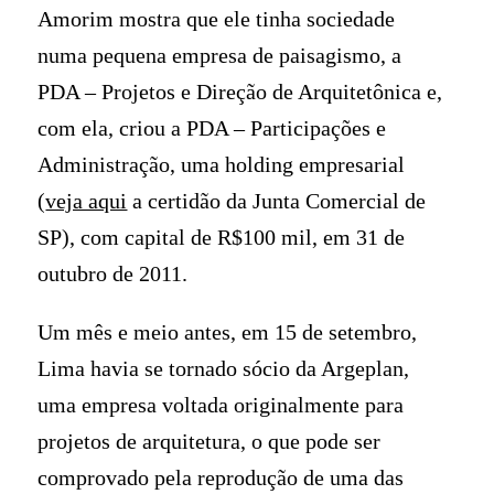
Amorim mostra que ele tinha sociedade
numa pequena empresa de paisagismo, a
PDA – Projetos e Direção de Arquitetônica e,
com ela, criou a PDA – Participações e
Administração, uma holding empresarial
(
veja aqui
a certidão da Junta Comercial de
SP), com capital de R$100 mil, em 31 de
outubro de 2011.
Um mês e meio antes, em 15 de setembro,
Lima havia se tornado sócio da Argeplan,
uma empresa voltada originalmente para
projetos de arquitetura, o que pode ser
comprovado pela reprodução de uma das