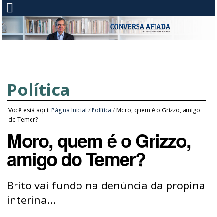
Política
Você está aqui:
Página Inicial
/
Política
/
Moro, quem é o Grizzo, amigo
do Temer?
Moro, quem é o Grizzo,
amigo do Temer?
Brito vai fundo na denúncia da propina
interina...