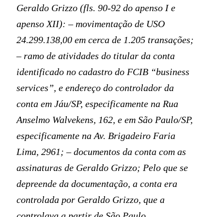
Geraldo Grizzo (fls. 90-92 do apenso I e
apenso XII): – movimentação de USO
24.299.138,00 em cerca de 1.205 transações;
– ramo de atividades do titular da conta
identificado no cadastro do FCIB “business
services”, e endereço do controlador da
conta em Jáu/SP, especificamente na Rua
Anselmo Walvekens, 162, e em São Paulo/SP,
especificamente na Av. Brigadeiro Faria
Lima, 2961; – documentos da conta com as
assinaturas de Geraldo Grizzo; Pelo que se
depreende da documentação, a conta era
controlada por Geraldo Grizzo, que a
controlava a partir de São Paulo.