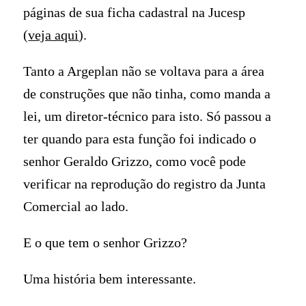
páginas de sua ficha cadastral na Jucesp
(
veja aqui
).
Tanto a Argeplan não se voltava para a área
de construções que não tinha, como manda a
lei, um diretor-técnico para isto. Só passou a
ter quando para esta função foi indicado o
senhor Geraldo Grizzo, como você pode
verificar na reprodução do registro da Junta
Comercial ao lado.
E o que tem o senhor Grizzo?
Uma história bem interessante.