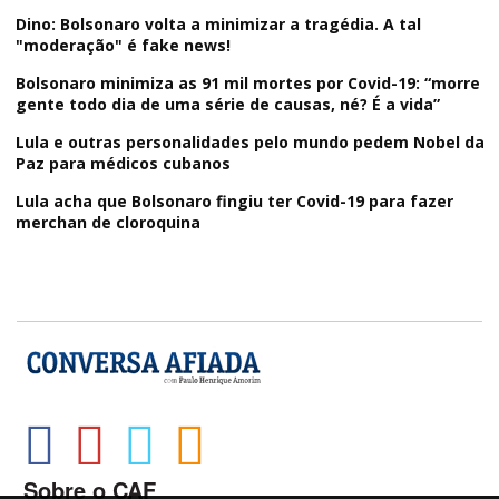
Dino: Bolsonaro volta a minimizar a tragédia. A tal
"moderação" é fake news!
Bolsonaro minimiza as 91 mil mortes por Covid-19: “morre
gente todo dia de uma série de causas, né? É a vida”
Lula e outras personalidades pelo mundo pedem Nobel da
Paz para médicos cubanos
Lula acha que Bolsonaro fingiu ter Covid-19 para fazer
merchan de cloroquina
Sobre o CAF