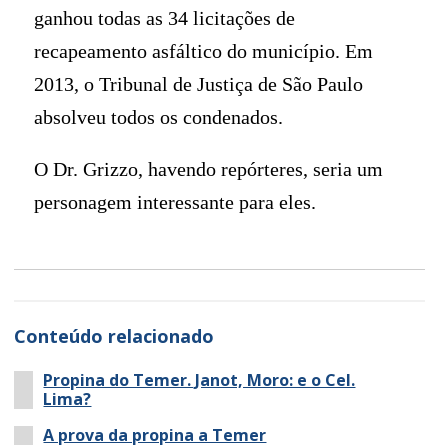
ganhou todas as 34 licitações de
recapeamento asfáltico do município. Em
2013, o Tribunal de Justiça de São Paulo
absolveu todos os condenados.
O Dr. Grizzo, havendo repórteres, seria um
personagem interessante para eles.
Conteúdo relacionado
Propina do Temer. Janot, Moro: e o Cel.
Lima?
A prova da propina a Temer