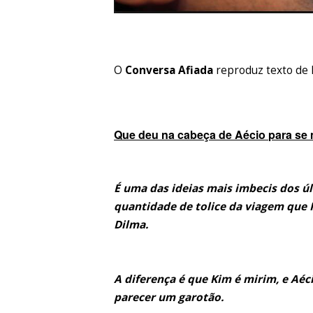
O
Conversa Afiada
reproduz texto de 
Que deu na cabeça de Aécio para se 
É uma das ideias mais imbecis dos ú
quantidade de tolice da viagem que 
Dilma.
A diferença é que Kim é mirim, e Aéc
parecer um garotão.