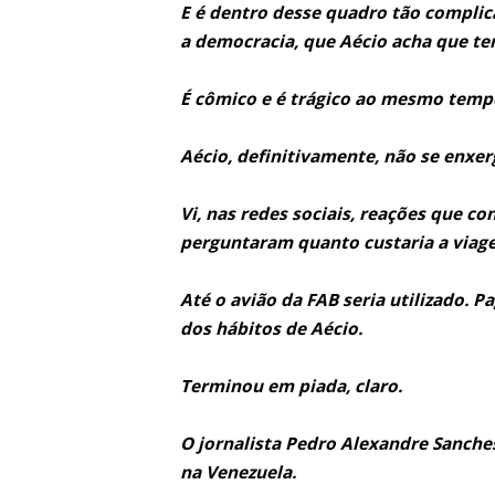
E é dentro desse quadro tão complic
a democracia, que Aécio acha que te
É cômico e é trágico ao mesmo temp
Aécio, definitivamente, não se enxer
Vi, nas redes sociais, reações que c
perguntaram quanto custaria a viage
Até o avião da FAB seria utilizado. 
dos hábitos de Aécio.
Terminou em piada, claro.
O jornalista Pedro Alexandre Sanches
na Venezuela.