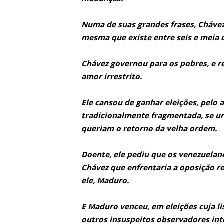
Numa de suas grandes frases, Chávez
mesma que existe entre seis e meia d
Chávez governou para os pobres, e 
amor irrestrito.
Ele cansou de ganhar eleições, pelo
tradicionalmente fragmentada, se un
queriam o retorno da velha ordem.
Doente, ele pediu que os venezuela
Chávez que enfrentaria a oposição 
ele, Maduro.
E Maduro venceu, em eleições cuja li
outros insuspeitos observadores int