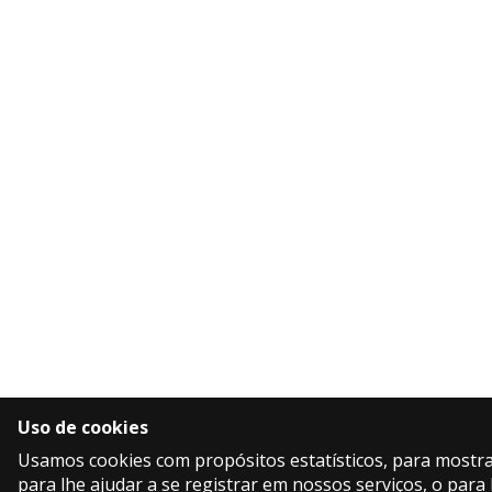
Uso de cookies
Usamos cookies com propósitos estatísticos, para mostra
para lhe ajudar a se registrar em nossos serviços, o para