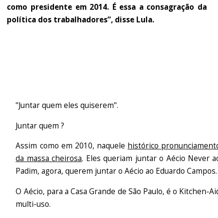
como presidente em 2014. É essa a consagração da
política dos trabalhadores”, disse Lula.
"Juntar quem eles quiserem".
Juntar quem ?
Assim como em 2010, naquele
histórico pronunciament
da massa cheirosa
. Eles queriam juntar o Aécio Never a
Padim, agora, querem juntar o Aécio ao Eduardo Campos.
O Aécio, para a Casa Grande de São Paulo, é o Kitchen-Ai
multi-uso.