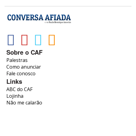
Sobre o CAF
Palestras
Como anunciar
Fale conosco
Links
ABC do CAF
Lojinha
Não me calarão