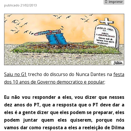
Imprimir
publicado
21/02/2013
Saiu no G1
trecho do discurso do Nunca Dantes na
festa
dos 10 anos de Governo democratico e popular
:
Eu não vou responder a eles, vou dizer que nesses
dez anos do PT, que a resposta que o PT deve dar a
eles é a gente dizer que eles podem se preparar, eles
podem juntar quem eles quiserem, porque nós
vamos dar como resposta a eles a reeleição de Dilma