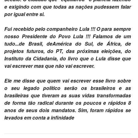
e exigindo com que todas as nações pudessem falar
por igual entre si.
Fui recebido pelo companheiro Lula !!! O para sempre
nosso Presidente do Povo Lula !!! Falamos de um
tudo...de Brasil, deAmérica do Sul, de África, de
projetos futuros, do PT, das próximas eleições, do
Instituto da Cidadania, do livro que o Lula disse que
vai escrever mas que não vai escrever.
Ele me disse que quem vai escrever esse livro sobre
o seu legado político serão os brasileiros e as
brasileiras que tiveram as suas vidas transformadas
de forma tão radical durante os poucos e rápidos 8
anos de seus dois mandatos. Sim, foram rápidos se
levados em conta a infinidade