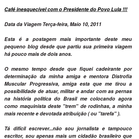
Café inesquecível com o Presidente do Povo Lula !!!
Data da Viagem Terça-feira, Maio 10, 2011
Esta é a postagem mais importante deste meu
pequeno blog desde que partiu sua primeira viagem
há pouco mais de dois anos.
O mesmo tempo desde que fiquei cadeirante por
determinação da minha amiga e mentora Distrofia
Muscular Progressiva, amiga esta que me tirou a
possibilidade de atuar, militar e andar com as pernas
na história politica do Brasil me colocando agora
como maquinista deste "trem" de rodinhas, a minha
mais recente e devotada atribuição ( ou "tarefa" ).
Tá difícil escrever...não sou jornalista e tampouco
escritor, sou apenas mais um cidadão brasileiro que