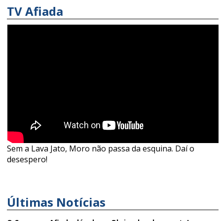
TV Afiada
Sem a Lava Jato, Moro não passa da esquina. Daí o
desespero!
Últimas Notícias