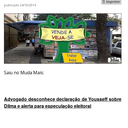
Imprimir
publicado
24/10/2014
Saiu no Muda Mais:
Advogado desconhece declaração de Yousseff sobre
Dilma e alerta para especulação eleitoral