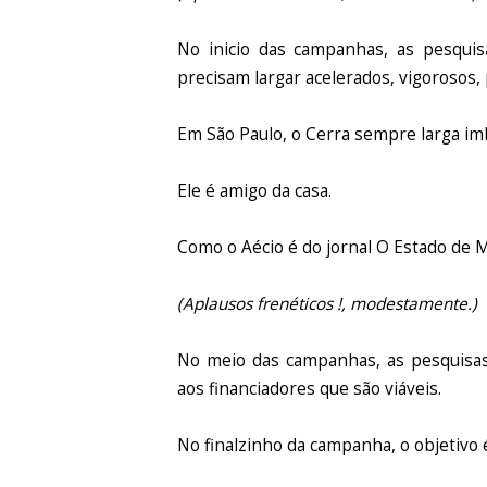
No inicio das campanhas, as pesqui
precisam largar acelerados, vigorosos,
Em São Paulo, o Cerra sempre larga imb
Ele é amigo da casa.
Como o Aécio é do jornal O Estado de 
(Aplausos frenéticos !, modestamente.)
No meio das campanhas, as pesquisas
aos financiadores que são viáveis.
No finalzinho da campanha, o objetivo 