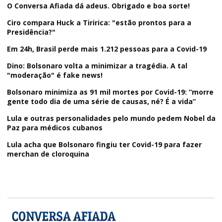
O Conversa Afiada dá adeus. Obrigado e boa sorte!
Ciro compara Huck a Tiririca: "estão prontos para a
Presidência?"
Em 24h, Brasil perde mais 1.212 pessoas para a Covid-19
Dino: Bolsonaro volta a minimizar a tragédia. A tal
"moderação" é fake news!
Bolsonaro minimiza as 91 mil mortes por Covid-19: “morre
gente todo dia de uma série de causas, né? É a vida”
Lula e outras personalidades pelo mundo pedem Nobel da
Paz para médicos cubanos
Lula acha que Bolsonaro fingiu ter Covid-19 para fazer
merchan de cloroquina