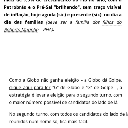
Petrobrás e o Pré-Sal "brilhando", sem traço visível
de inflação, hoje aguda (sic) e presente (sic) no dia a
dia das famílias
(deve ser a família dos
filhos do
Roberto Marinho
– PHA)
.
Como a Globo não ganha eleição – a Globo dá Golpe,
clique aqui para ler
“G” de Globo é “G” de Golpe -, a
estratégia é levar a eleição para o segundo turno, com
o maior número possível de candidatos do lado de lá.
No segundo turno, com todos os candidatos do lado de l
reunidos num nome só, fica mais fácil.