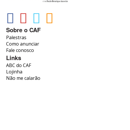
Sobre o CAF
Palestras
Como anunciar
Fale conosco
Links
ABC do CAF
Lojinha
Não me calarão