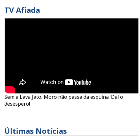
TV Afiada
Sem a Lava Jato, Moro não passa da esquina. Daí o
desespero!
Últimas Notícias