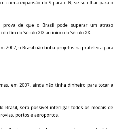
uro com a expansão do S para o N, se se olhar para o
 a prova de que o Brasil pode superar um atraso
i do fim do Século XIX ao início do Século XX.
m 2007, o Brasil não tinha projetos na prateleira para
mas, em 2007, ainda não tinha dinheiro para tocar a
o Brasil, será possível interligar todos os modais de
drovias, portos e aeroportos.