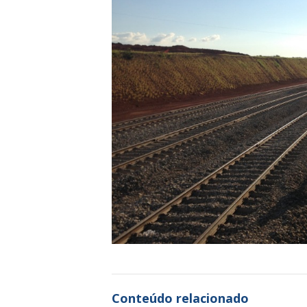
Conteúdo relacionado