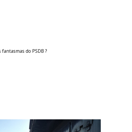
 fantasmas do PSDB ?