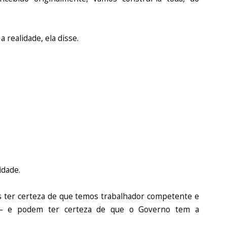
 realidade, ela disse.
idade.
os ter certeza de que temos trabalhador competente e
 – e podem ter certeza de que o Governo tem a