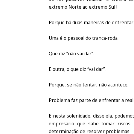
extremo Norte ao extremo Sul !
Porque há duas maneiras de enfrentar a
Uma é o pessoal do tranca-roda.
Que diz “não vai dar”.
E outra, o que diz “vai dar”.
Porque, se não tentar, não acontece.
Problema faz parte de enfrentar a real
E nesta solenidade, disse ela, podem
empresario que sabe tomar riscos
determinação de resolver problemas