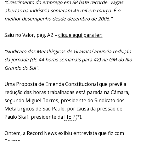
“Crescimento do emprego em SP bate recorde. Vagas
abertas na indústria somaram 45 mil em março. É o
melhor desempenho desde dezembro de 2006.”
Saiu no Valor, pág. A2 –
clique aqui para ler:
“Sindicato dos Metalúrgicos de Gravataí anuncia redução
da jornada (de 44 horas semanais para 42) na GM do Rio
Grande do Sul”.
Uma Proposta de Emenda Constitucional que prevê a
redução das horas trabalhadas está parada na Câmara,
segundo Miguel Torres, presidente do Sindicato dos
Metalúrgicos de São Paulo, por causa da pressão de
Paulo Skaf, presidente da
FIE P
(*).
Ontem, a Record News exibiu entrevista que fiz com