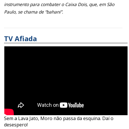
instrumento para combater o Caixa Dois, que, em São
Paulo, se chama de “bahani”.
TV Afiada
Sem a Lava Jato, Moro não passa da esquina. Daí o
desespero!