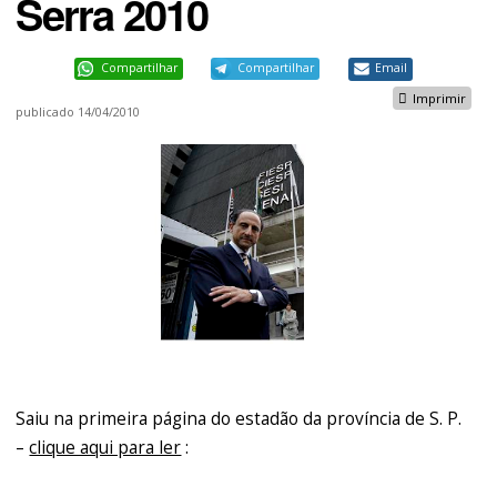
Serra 2010
Compartilhar
Compartilhar
Email
Imprimir
publicado
14/04/2010
Saiu na primeira página do estadão da província de S. P.
–
clique aqui para ler
: