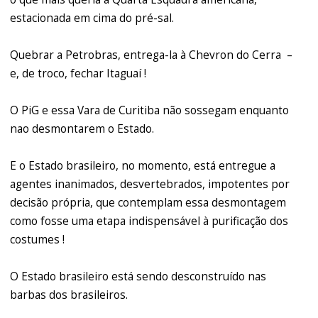
estacionada em cima do pré-sal.
Quebrar a Petrobras, entrega-la à Chevron do Cerra –
e, de troco, fechar Itaguaí !
O PiG e essa Vara de Curitiba não sossegam enquanto
nao desmontarem o Estado.
E o Estado brasileiro, no momento, está entregue a
agentes inanimados, desvertebrados, impotentes por
decisão própria, que contemplam essa desmontagem
como fosse uma etapa indispensável à purificação dos
costumes !
O Estado brasileiro está sendo desconstruído nas
barbas dos brasileiros.