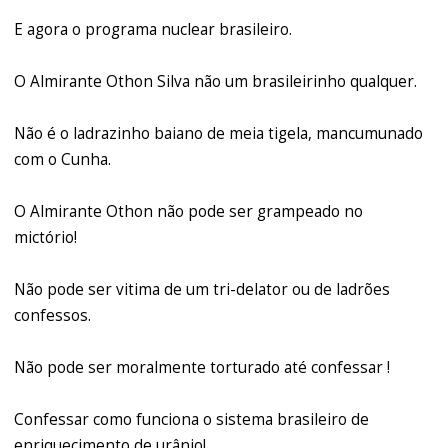
E agora o programa nuclear brasileiro.
O Almirante Othon Silva não um brasileirinho qualquer.
Não é o ladrazinho baiano de meia tigela, mancumunado
com o Cunha.
O Almirante Othon não pode ser grampeado no
mictório!
Não pode ser vitima de um tri-delator ou de ladrões
confessos.
Não pode ser moralmente torturado até confessar !
Confessar como funciona o sistema brasileiro de
enriquecimento de urânio!