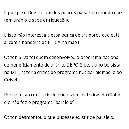
É porque o Brasil é um dos poucos países do mundo que
tem urânio e sabe enriquecê-lo.
E isso não interessa a essa penca de traidores que está
aí com a bandeira da ÉTICA na mão !
Othon Silva foi quem desenvolveu o programa nacional
de beneficiamento de urânio, DEPOIS de, aluno bolsista
no MIT, fazer a critica do programa nuclear alemão, o do
Geisel.
Portanto, ao contrario do que dizem os trairas do Globo,
ele não fez o programa “paralelo”.
Othon desmontou o que pudesse existir de paralelo.