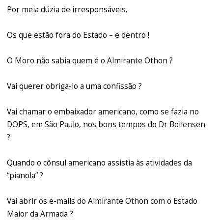
Por meia dúzia de irresponsáveis.
Os que estão fora do Estado – e dentro !
O Moro não sabia quem é o Almirante Othon ?
Vai querer obriga-lo a uma confissão ?
Vai chamar o embaixador americano, como se fazia no
DOPS, em São Paulo, nos bons tempos do Dr Boilensen
?
Quando o cônsul americano assistia às atividades da
“pianola” ?
Vai abrir os e-mails do Almirante Othon com o Estado
Maior da Armada ?