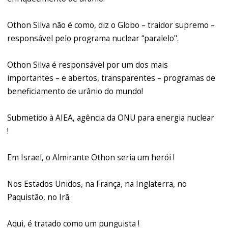
Othon Silva não é como, diz o Globo – traidor supremo –
responsável pelo programa nuclear “paralelo".
Othon Silva é responsável por um dos mais
importantes – e abertos, transparentes – programas de
beneficiamento de urânio do mundo!
Submetido à AIEA, agência da ONU para energia nuclear
!
Em Israel, o Almirante Othon seria um herói !
Nos Estados Unidos, na França, na Inglaterra, no
Paquistão, no Irã.
Aqui, é tratado como um punguista !