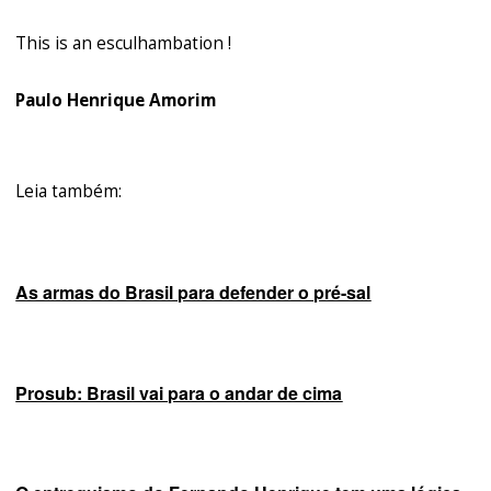
This is an esculhambation !
Paulo Henrique Amorim
Leia também:
As armas do Brasil para defender o pré-sal
Prosub: Brasil vai para o andar de cima