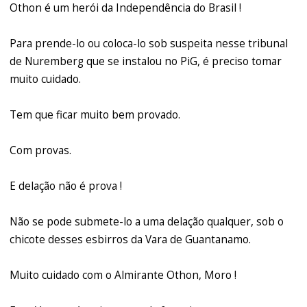
Othon é um herói da Independência do Brasil !
Para prende-lo ou coloca-lo sob suspeita nesse tribunal
de Nuremberg que se instalou no PiG, é preciso tomar
muito cuidado.
Tem que ficar muito bem provado.
Com provas.
E delação não é prova !
Não se pode submete-lo a uma delação qualquer, sob o
chicote desses esbirros da Vara de Guantanamo.
Muito cuidado com o Almirante Othon, Moro !