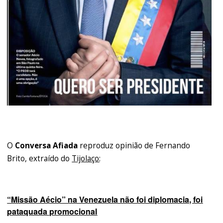
O
Conversa Afiada
reproduz opinião de Fernando
Brito, extraído do
Tijolaço
:
“Missão Aécio” na Venezuela não foi diplomacia, foi
pataquada promocional