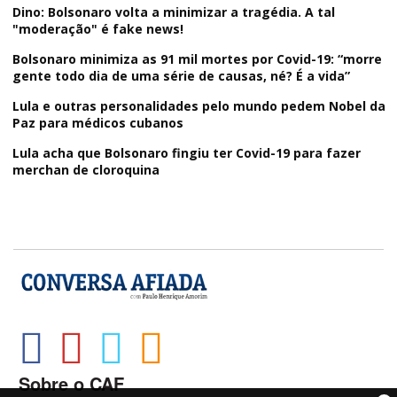
Dino: Bolsonaro volta a minimizar a tragédia. A tal
"moderação" é fake news!
Bolsonaro minimiza as 91 mil mortes por Covid-19: “morre
gente todo dia de uma série de causas, né? É a vida”
Lula e outras personalidades pelo mundo pedem Nobel da
Paz para médicos cubanos
Lula acha que Bolsonaro fingiu ter Covid-19 para fazer
merchan de cloroquina
Sobre o CAF