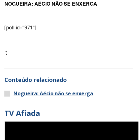
NOGUEIRA: AÉCIO NÃO SE ENXERGA
[poll id="971"]
"]
Conteúdo relacionado
Nogueira: Aécio não se enxerga
TV Afiada