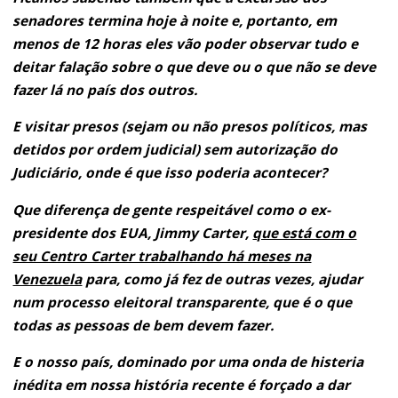
senadores termina hoje à noite e, portanto, em
menos de 12 horas eles vão poder observar tudo e
deitar falação sobre o que deve ou o que não se deve
fazer lá no país dos outros.
E visitar presos (sejam ou não presos políticos, mas
detidos por ordem judicial) sem autorização do
Judiciário, onde é que isso poderia acontecer?
Que diferença de gente respeitável como o ex-
presidente dos EUA, Jimmy Carter,
que está com o
seu Centro Carter trabalhando há meses na
Venezuela
para, como já fez de outras vezes, ajudar
num processo eleitoral transparente, que é o que
todas as pessoas de bem devem fazer.
E o nosso país, dominado por uma onda de histeria
inédita em nossa história recente é forçado a dar