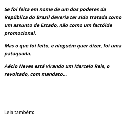
Se foi feita em nome de um dos poderes da
República do Brasil deveria ter sido tratada como
um assunto de Estado, não como um factóide
promocional.
Mas o que foi feito, e ninguém quer dizer, foi uma
pataquada.
Aécio Neves está virando um Marcelo Reis, o
revoltado, com mandato…
Leia também: