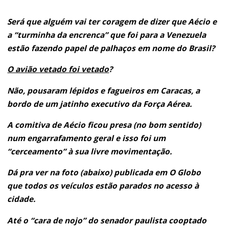
Será que alguém vai ter coragem de dizer que Aécio e
a “turminha da encrenca” que foi para a Venezuela
estão fazendo papel de palhaços em nome do Brasil?
O avião vetado foi vetado
?
Não, pousaram lépidos e fagueiros em Caracas, a
bordo de um jatinho executivo da Força Aérea.
A comitiva de Aécio ficou presa (no bom sentido)
num engarrafamento geral e isso foi um
“cerceamento” à sua livre movimentação.
Dá pra ver na foto (abaixo) publicada em O Globo
que todos os veículos estão parados no acesso à
cidade.
Até o “cara de nojo” do senador paulista cooptado