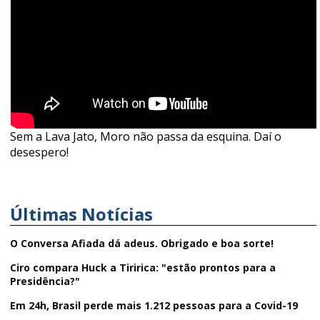
Sem a Lava Jato, Moro não passa da esquina. Daí o
desespero!
Últimas Notícias
O Conversa Afiada dá adeus. Obrigado e boa sorte!
Ciro compara Huck a Tiririca: "estão prontos para a
Presidência?"
Em 24h, Brasil perde mais 1.212 pessoas para a Covid-19