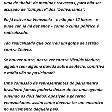
uma de “babá” de meninos travessos, para não ser
acusado de “cúmplice” dos “bolivarianos”.
Eu já estive na Venezuela – e não por 12 horas – e
pude ver, já há dez anos – como o clima político é
radicalizado.
Tão radicalizado que ocorreu um golpe de Estado,
contra Chávez.
Se houver outro, desta vez contra Nicolás Maduro,
alguém tem alguma dúvida sobre se Aécio, comitiva
e mídia vão se posicionar?
Uma comissão de representantes do parlamento
brasileiro jamais poderia deixar de ter uma agenda
ouvindo os dois lados, oposição e governo
venezuelanos, assim como deveria ter um encontro
no parlamento daquele país.