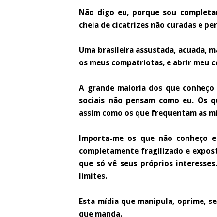
Não digo eu, porque sou completa
cheia de cicatrizes não curadas e 
Uma brasileira assustada, acuada, m
os meus compatriotas, e abrir meu c
A grande maioria dos que conheço
sociais não pensam como eu. Os 
assim como os que frequentam as mi
Importa-me os que não conheço e
completamente fragilizado e expost
que só vê seus próprios interesses
limites.
Esta mídia que manipula, oprime, se
que manda.