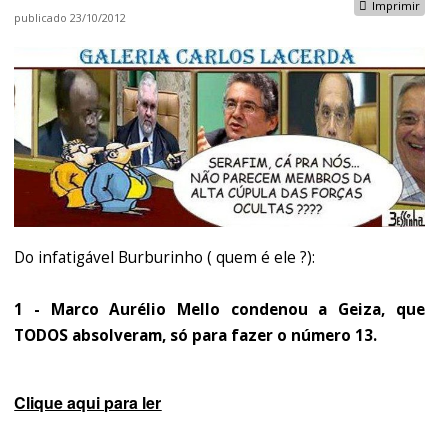
Imprimir
publicado
23/10/2012
Do infatigável Burburinho ( quem é ele ?):
1 - Marco Aurélio Mello condenou a Geiza, que
TODOS absolveram, só para fazer o número 13.
Clique aqui para ler