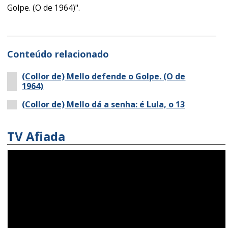
Golpe. (O de 1964)".
Conteúdo relacionado
(Collor de) Mello defende o Golpe. (O de
1964)
(Collor de) Mello dá a senha: é Lula, o 13
TV Afiada