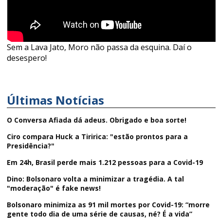
Sem a Lava Jato, Moro não passa da esquina. Daí o
desespero!
Últimas Notícias
O Conversa Afiada dá adeus. Obrigado e boa sorte!
Ciro compara Huck a Tiririca: "estão prontos para a
Presidência?"
Em 24h, Brasil perde mais 1.212 pessoas para a Covid-19
Dino: Bolsonaro volta a minimizar a tragédia. A tal
"moderação" é fake news!
Bolsonaro minimiza as 91 mil mortes por Covid-19: “morre
gente todo dia de uma série de causas, né? É a vida”