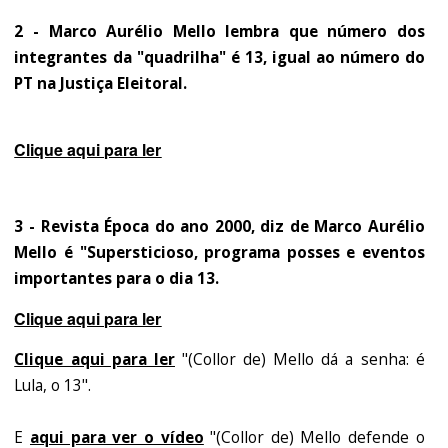
2 - Marco Aurélio Mello lembra que número dos
integrantes da "quadrilha" é 13, igual ao número do
PT na Justiça Eleitoral.
Clique aqui para ler
3 - Revista Época do ano 2000, diz de Marco Aurélio
Mello é "Supersticioso, programa posses e eventos
importantes para o dia 13.
Clique aqui para ler
Clique aqui para ler
"(Collor de) Mello dá a senha: é
Lula, o 13".
E
aqui para ver o vídeo
"(Collor de) Mello defende o